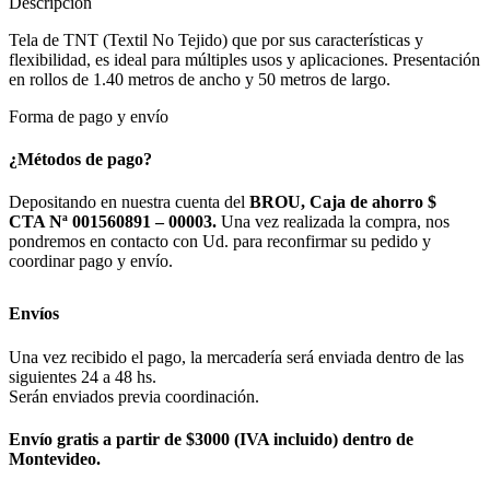
Descripción
Tela de TNT (Textil No Tejido) que por sus características y
flexibilidad, es ideal para múltiples usos y aplicaciones. Presentación
en rollos de 1.40 metros de ancho y 50 metros de largo.
Forma de pago y envío
¿Métodos de pago?
Depositando en nuestra cuenta del
BROU, Caja de ahorro $
CTA Nª 001560891 – 00003.
Una vez realizada la compra, nos
pondremos en contacto con Ud. para reconfirmar su pedido y
coordinar pago y envío.
Envíos
Una vez recibido el pago, la mercadería será enviada dentro de las
siguientes 24 a 48 hs.
Serán enviados previa coordinación.
Envío gratis a partir de $3000 (IVA incluido) dentro de
Montevideo.