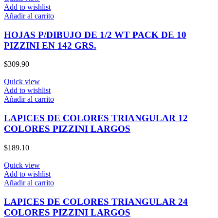
Add to wishlist
Añadir al carrito
HOJAS P/DIBUJO DE 1/2 WT PACK DE 10
PIZZINI EN 142 GRS.
$
309.90
Quick view
Add to wishlist
Añadir al carrito
LAPICES DE COLORES TRIANGULAR 12
COLORES PIZZINI LARGOS
$
189.10
Quick view
Add to wishlist
Añadir al carrito
LAPICES DE COLORES TRIANGULAR 24
COLORES PIZZINI LARGOS