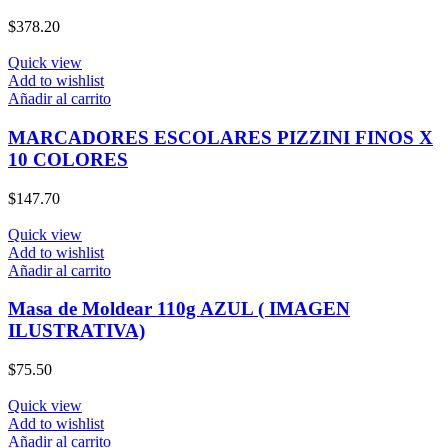
$
378.20
Quick view
Add to wishlist
Añadir al carrito
MARCADORES ESCOLARES PIZZINI FINOS X
10 COLORES
$
147.70
Quick view
Add to wishlist
Añadir al carrito
Masa de Moldear 110g AZUL ( IMAGEN
ILUSTRATIVA)
$
75.50
Quick view
Add to wishlist
Añadir al carrito