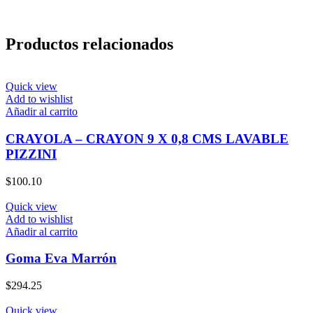
Productos relacionados
Quick view
Add to wishlist
Añadir al carrito
CRAYOLA – CRAYON 9 X 0,8 CMS LAVABLE
PIZZINI
$
100.10
Quick view
Add to wishlist
Añadir al carrito
Goma Eva Marrón
$
294.25
Quick view