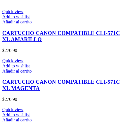
Quick view
Add to wishlist
Añadir al carrito
CARTUCHO CANON COMPATIBLE CLI-571C
XL AMARILLO
$
270.90
Quick view
Add to wishlist
Añadir al carrito
CARTUCHO CANON COMPATIBLE CLI-571C
XL MAGENTA
$
270.90
Quick view
Add to wishlist
Añadir al carrito