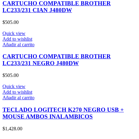
CARTUCHO COMPATIBLE BROTHER
LC233/231 CIAN J480DW
$
505.00
Quick view
Add to wishlist
Añadir al carrito
CARTUCHO COMPATIBLE BROTHER
LC233/231 NEGRO J480DW
$
505.00
Quick view
Add to wishlist
Añadir al carrito
TECLADO LOGITECH K270 NEGRO USB +
MOUSE AMBOS INALAMBICOS
$
1,428.00