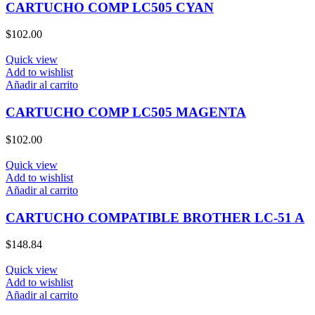
CARTUCHO COMP LC505 CYAN
$
102.00
Quick view
Add to wishlist
Añadir al carrito
CARTUCHO COMP LC505 MAGENTA
$
102.00
Quick view
Add to wishlist
Añadir al carrito
CARTUCHO COMPATIBLE BROTHER LC-51 A
$
148.84
Quick view
Add to wishlist
Añadir al carrito