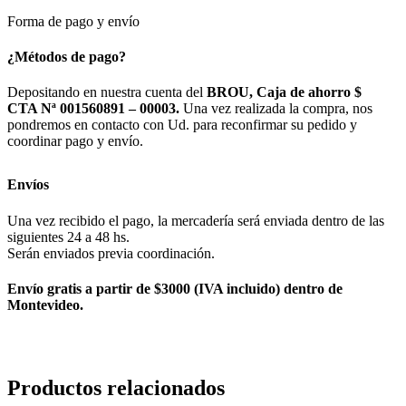
Forma de pago y envío
¿Métodos de pago?
Depositando en nuestra cuenta del
BROU, Caja de ahorro $
CTA Nª 001560891 – 00003.
Una vez realizada la compra, nos
pondremos en contacto con Ud. para reconfirmar su pedido y
coordinar pago y envío.
Envíos
Una vez recibido el pago, la mercadería será enviada dentro de las
siguientes 24 a 48 hs.
Serán enviados previa coordinación.
Envío gratis a partir de $3000 (IVA incluido) dentro de
Montevideo.
Productos relacionados