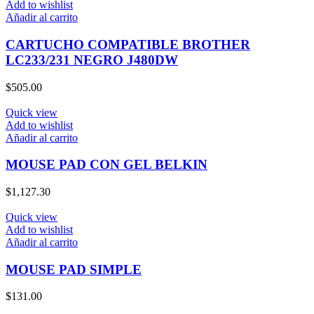
Add to wishlist
Añadir al carrito
CARTUCHO COMPATIBLE BROTHER
LC233/231 NEGRO J480DW
$
505.00
Quick view
Add to wishlist
Añadir al carrito
MOUSE PAD CON GEL BELKIN
$
1,127.30
Quick view
Add to wishlist
Añadir al carrito
MOUSE PAD SIMPLE
$
131.00