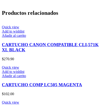
Productos relacionados
Quick view
Add to wishlist
Añadir al carrito
CARTUCHO CANON COMPATIBLE CLI-571K
XL BLACK
$
270.90
Quick view
Add to wishlist
Añadir al carrito
CARTUCHO COMP LC505 MAGENTA
$
102.00
Quick view