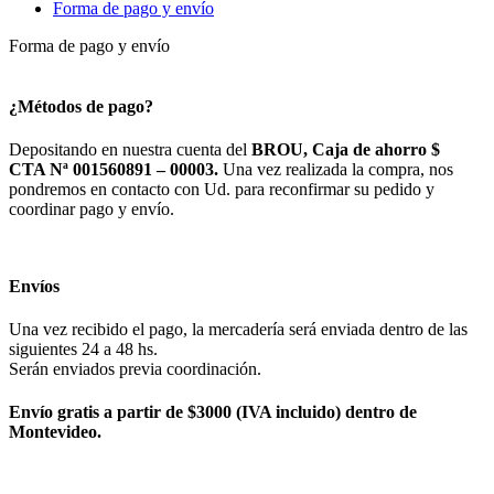
Forma de pago y envío
Forma de pago y envío
¿Métodos de pago?
Depositando en nuestra cuenta del
BROU, Caja de ahorro $
CTA Nª 001560891 – 00003.
Una vez realizada la compra, nos
pondremos en contacto con Ud. para reconfirmar su pedido y
coordinar pago y envío.
Envíos
Una vez recibido el pago, la mercadería será enviada dentro de las
siguientes 24 a 48 hs.
Serán enviados previa coordinación.
Envío gratis a partir de $3000 (IVA incluido) dentro de
Montevideo.