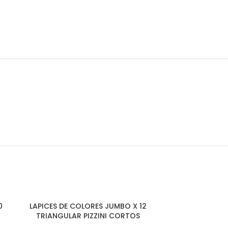
0
LAPICES DE COLORES JUMBO X 12
TRIANGULAR PIZZINI CORTOS