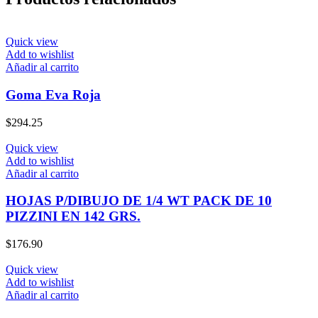
Quick view
Add to wishlist
Añadir al carrito
Goma Eva Roja
$
294.25
Quick view
Add to wishlist
Añadir al carrito
HOJAS P/DIBUJO DE 1/4 WT PACK DE 10
PIZZINI EN 142 GRS.
$
176.90
Quick view
Add to wishlist
Añadir al carrito