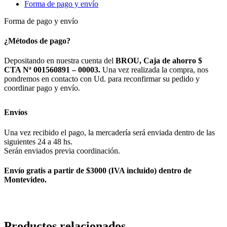
Forma de pago y envío
Forma de pago y envío
¿Métodos de pago?
Depositando en nuestra cuenta del
BROU, Caja de ahorro $
CTA Nª 001560891 – 00003.
Una vez realizada la compra, nos
pondremos en contacto con Ud. para reconfirmar su pedido y
coordinar pago y envío.
Envíos
Una vez recibido el pago, la mercadería será enviada dentro de las
siguientes 24 a 48 hs.
Serán enviados previa coordinación.
Envío gratis a partir de $3000 (IVA incluido) dentro de
Montevideo.
Productos relacionados