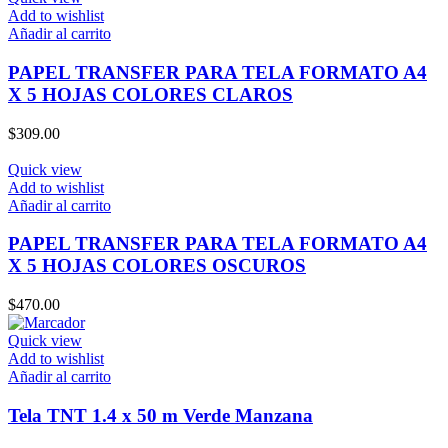
Add to wishlist
Añadir al carrito
PAPEL TRANSFER PARA TELA FORMATO A4
X 5 HOJAS COLORES CLAROS
$
309.00
Quick view
Add to wishlist
Añadir al carrito
PAPEL TRANSFER PARA TELA FORMATO A4
X 5 HOJAS COLORES OSCUROS
$
470.00
Quick view
Add to wishlist
Añadir al carrito
Tela TNT 1.4 x 50 m Verde Manzana