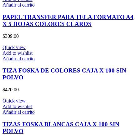
Añadir al carrito
PAPEL TRANSFER PARA TELA FORMATO A4
X 5 HOJAS COLORES CLAROS
$
309.00
Quick view
Add to wishlist
Añadir al carrito
TIZA FOSKA DE COLORES CAJA X 100 SIN
POLVO
$
420.00
Quick view
Add to wishlist
Añadir al carrito
TIZAS FOSKA BLANCAS CAJA X 100 SIN
POLVO