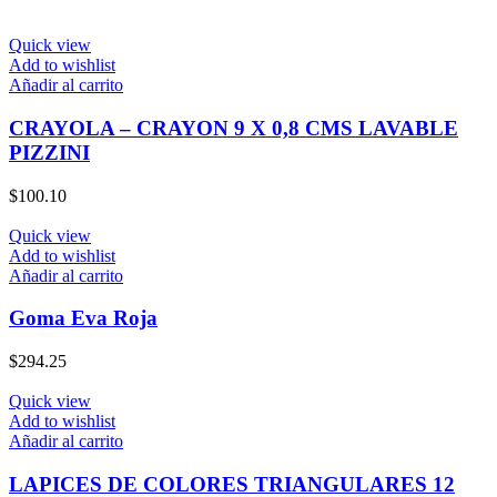
Quick view
Add to wishlist
Añadir al carrito
CRAYOLA – CRAYON 9 X 0,8 CMS LAVABLE
PIZZINI
$
100.10
Quick view
Add to wishlist
Añadir al carrito
Goma Eva Roja
$
294.25
Quick view
Add to wishlist
Añadir al carrito
LAPICES DE COLORES TRIANGULARES 12