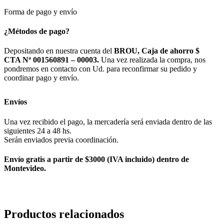
Forma de pago y envío
¿Métodos de pago?
Depositando en nuestra cuenta del
BROU, Caja de ahorro $
CTA Nª 001560891 – 00003.
Una vez realizada la compra, nos
pondremos en contacto con Ud. para reconfirmar su pedido y
coordinar pago y envío.
Envíos
Una vez recibido el pago, la mercadería será enviada dentro de las
siguientes 24 a 48 hs.
Serán enviados previa coordinación.
Envío gratis a partir de $3000 (IVA incluido) dentro de
Montevideo.
Productos relacionados