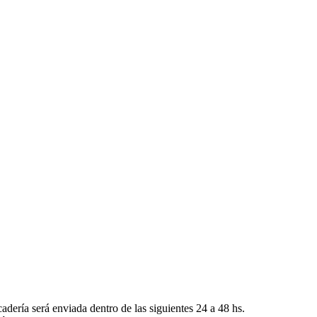
adería será enviada dentro de las siguientes 24 a 48 hs.