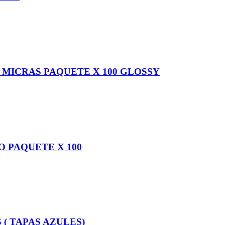
 MICRAS PAQUETE X 100 GLOSSY
O PAQUETE X 100
( TAPAS AZULES)