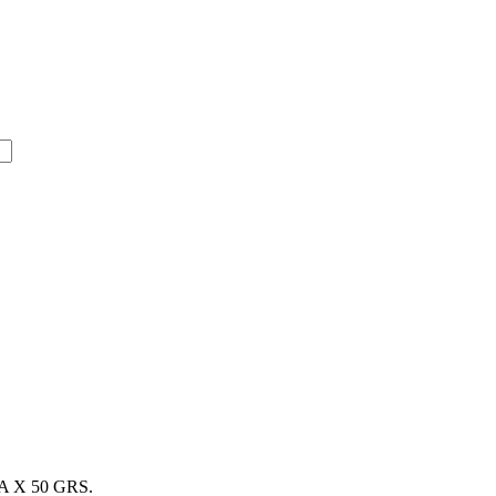
 X 50 GRS.