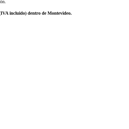
ión.
 (IVA incluido) dentro de Montevideo.