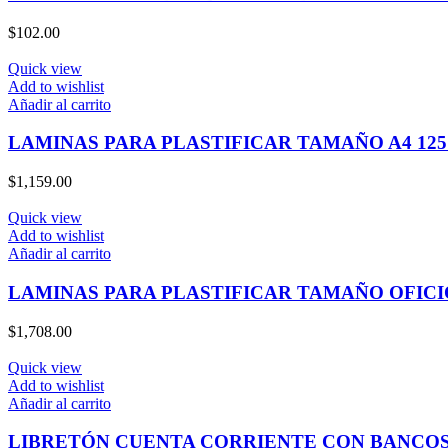
$
102.00
Quick view
Add to wishlist
Añadir al carrito
LAMINAS PARA PLASTIFICAR TAMAÑO A4 125
$
1,159.00
Quick view
Add to wishlist
Añadir al carrito
LAMINAS PARA PLASTIFICAR TAMAÑO OFICI
$
1,708.00
Quick view
Add to wishlist
Añadir al carrito
LIBRETÓN CUENTA CORRIENTE CON BANCOS 