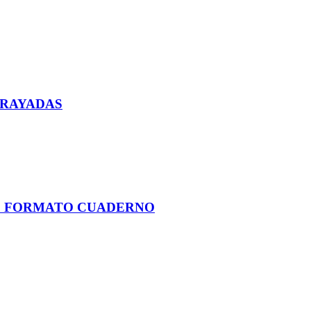
 RAYADAS
OS FORMATO CUADERNO