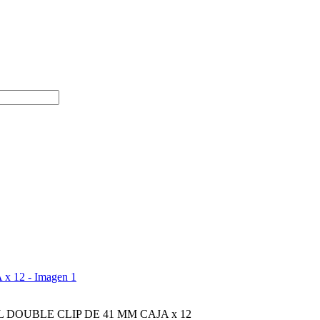
 DOUBLE CLIP DE 41 MM CAJA x 12