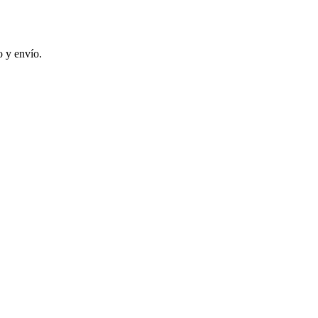
 y envío.