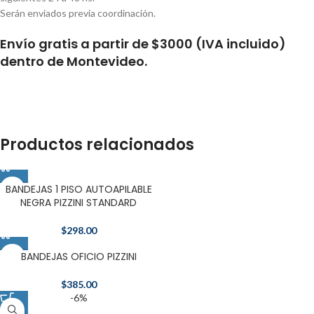
Serán enviados previa coordinación.
Envío gratis a partir de $3000 (IVA incluido)
dentro de Montevideo.
Productos relacionados
BANDEJAS 1 PISO AUTOAPILABLE
NEGRA PIZZINI STANDARD
$
298.00
BANDEJAS OFICIO PIZZINI
$
385.00
-6%