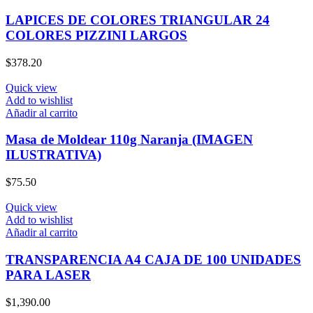
LAPICES DE COLORES TRIANGULAR 24
COLORES PIZZINI LARGOS
$
378.20
Quick view
Add to wishlist
Añadir al carrito
Masa de Moldear 110g Naranja (IMAGEN
ILUSTRATIVA)
$
75.50
Quick view
Add to wishlist
Añadir al carrito
TRANSPARENCIA A4 CAJA DE 100 UNIDADES
PARA LASER
$
1,390.00