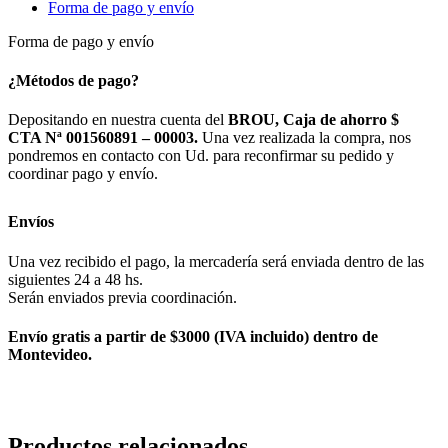
Forma de pago y envío
Forma de pago y envío
¿Métodos de pago?
Depositando en nuestra cuenta del
BROU, Caja de ahorro $
CTA Nª 001560891 – 00003.
Una vez realizada la compra, nos
pondremos en contacto con Ud. para reconfirmar su pedido y
coordinar pago y envío.
Envíos
Una vez recibido el pago, la mercadería será enviada dentro de las
siguientes 24 a 48 hs.
Serán enviados previa coordinación.
Envío gratis a partir de $3000 (IVA incluido) dentro de
Montevideo.
Productos relacionados