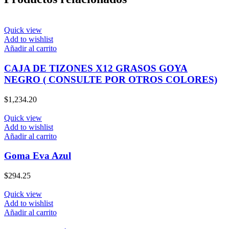
Quick view
Add to wishlist
Añadir al carrito
CAJA DE TIZONES X12 GRASOS GOYA
NEGRO ( CONSULTE POR OTROS COLORES)
$
1,234.20
Quick view
Add to wishlist
Añadir al carrito
Goma Eva Azul
$
294.25
Quick view
Add to wishlist
Añadir al carrito