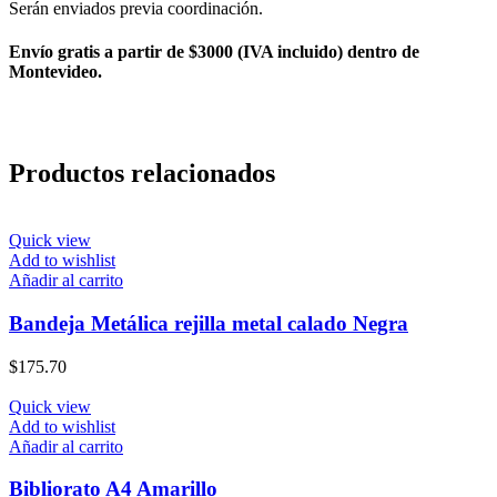
Serán enviados previa coordinación.
Envío gratis a partir de $3000 (IVA incluido) dentro de
Montevideo.
Productos relacionados
Quick view
Add to wishlist
Añadir al carrito
Bandeja Metálica rejilla metal calado Negra
$
175.70
Quick view
Add to wishlist
Añadir al carrito
Bibliorato A4 Amarillo