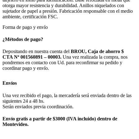
otorga mayor resistencia y durabilidad. Anillos niquelados con
sujetador de papel a presión. Fabricación responsable con el medio
ambiente, certificación FSC.
Forma de pago y envío
¿Métodos de pago?
Depositando en nuestra cuenta del
BROU, Caja de ahorro $
CTA Nª 001560891 – 00003.
Una vez realizada la compra, nos
pondremos en contacto con Ud. para reconfirmar su pedido y
coordinar pago y envío.
Envíos
Una vez recibido el pago, la mercadería será enviada dentro de las
siguientes 24 a 48 hs.
Serán enviados previa coordinación.
Envío gratis a partir de $3000 (IVA incluido) dentro de
Montevideo.