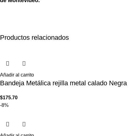
de Montevideo.
Productos relacionados
Añadir al carrito
Bandeja Metálica rejilla metal calado Negra
$
175.70
-8%
Añadir al carrito