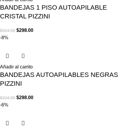
BANDEJAS 1 PISO AUTOAPILABLE
CRISTAL PIZZINI
$
298.00
$
324.00
-8%
Añadir al carrito
BANDEJAS AUTOAPILABLES NEGRAS
PIZZINI
$
298.00
$
324.00
-6%