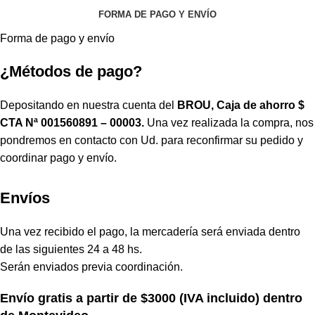
FORMA DE PAGO Y ENVÍO
Forma de pago y envío
¿Métodos de pago?
Depositando en nuestra cuenta del
BROU, Caja de ahorro $
CTA Nª 001560891 – 00003.
Una vez realizada la compra, nos
pondremos en contacto con Ud. para reconfirmar su pedido y
coordinar pago y envío.
Envíos
Una vez recibido el pago, la mercadería será enviada dentro
de las siguientes 24 a 48 hs.
Serán enviados previa coordinación.
Envío gratis a partir de $3000 (IVA incluido) dentro