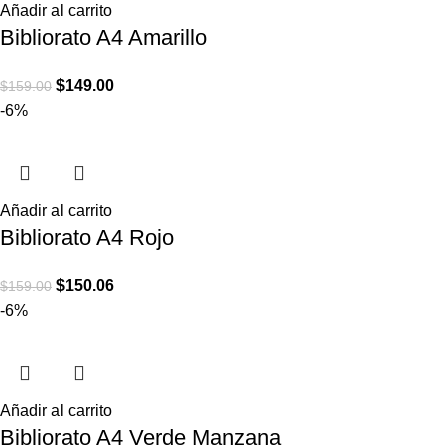
Añadir al carrito
Bibliorato A4 Amarillo
$
149.00
$
159.00
-6%
Añadir al carrito
Bibliorato A4 Rojo
$
150.06
$
159.00
-6%
Añadir al carrito
Bibliorato A4 Verde Manzana