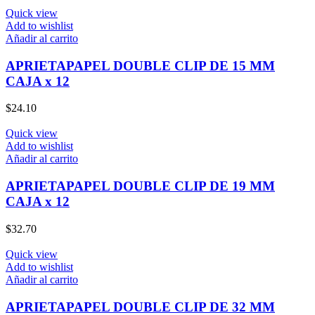
Quick view
Add to wishlist
Añadir al carrito
APRIETAPAPEL DOUBLE CLIP DE 15 MM
CAJA x 12
$
24.10
Quick view
Add to wishlist
Añadir al carrito
APRIETAPAPEL DOUBLE CLIP DE 19 MM
CAJA x 12
$
32.70
Quick view
Add to wishlist
Añadir al carrito
APRIETAPAPEL DOUBLE CLIP DE 32 MM