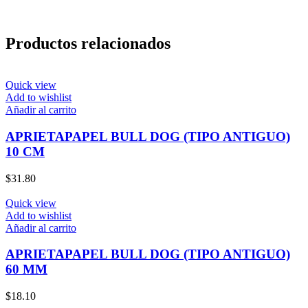
Productos relacionados
Quick view
Add to wishlist
Añadir al carrito
APRIETAPAPEL BULL DOG (TIPO ANTIGUO)
10 CM
$
31.80
Quick view
Add to wishlist
Añadir al carrito
APRIETAPAPEL BULL DOG (TIPO ANTIGUO)
60 MM
$
18.10