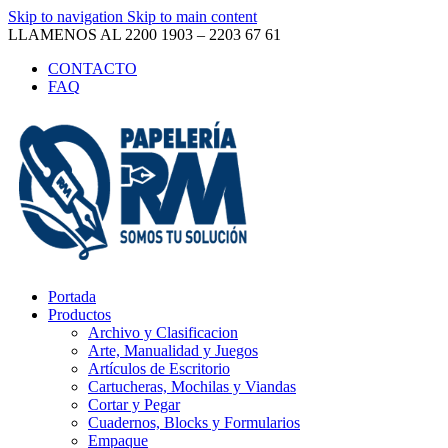
Skip to navigation
Skip to main content
LLAMENOS AL 2200 1903 – 2203 67 61
CONTACTO
FAQ
Portada
Productos
Archivo y Clasificacion
Arte, Manualidad y Juegos
Artículos de Escritorio
Cartucheras, Mochilas y Viandas
Cortar y Pegar
Cuadernos, Blocks y Formularios
Empaque