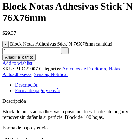
Block Notas Adhesivas Stick`N
76X76mm
$
29.37
Block Notas Adhesivas Stick`N 76X76mm cantidad
Añadir al carrito
Add to wishlist
SKU:
BLO21007
Categorías:
Artículos de Escritorio
,
Notas
Autoadhesivas
,
Señalar, Notificar
Descripción
Forma de pago y envío
Descripción
Block de notas autoadhesivas reposicionables, fáciles de pegar y
remover sin dañar la superficie. Block de 100 hojas.
Forma de pago y envío