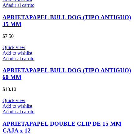
Añadir al carrito
APRIETAPAPEL BULL DOG (TIPO ANTIGUO)
35 MM
$
7.50
Quick view
Add to wishlist
Añadir al carrito
APRIETAPAPEL BULL DOG (TIPO ANTIGUO)
60 MM
$
18.10
Quick view
Add to wishlist
Añadir al carrito
APRIETAPAPEL DOUBLE CLIP DE 15 MM
CAJA x 12