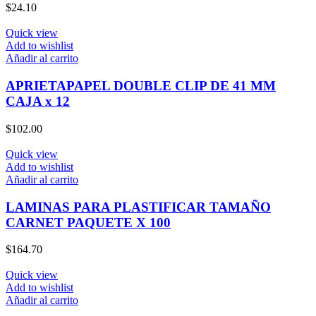
$
24.10
Quick view
Add to wishlist
Añadir al carrito
APRIETAPAPEL DOUBLE CLIP DE 41 MM
CAJA x 12
$
102.00
Quick view
Add to wishlist
Añadir al carrito
LAMINAS PARA PLASTIFICAR TAMAÑO
CARNET PAQUETE X 100
$
164.70
Quick view
Add to wishlist
Añadir al carrito