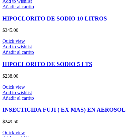
Add to wishlist
Añadir al carrito
HIPOCLORITO DE SODIO 10 LITROS
$
345.00
Quick view
Add to wishlist
Añadir al carrito
HIPOCLORITO DE SODIO 5 LTS
$
238.00
Quick view
Add to wishlist
Añadir al carrito
INSECTICIDA FUJI ( EX MAS) EN AEROSOL
$
249.50
Quick view