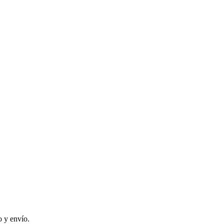
 y envío.