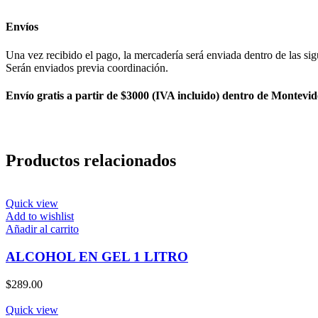
Envíos
Una vez recibido el pago, la mercadería será enviada dentro de las sig
Serán enviados previa coordinación.
Envío gratis a partir de $3000 (IVA incluido) dentro de Montevid
Productos relacionados
Quick view
Add to wishlist
Añadir al carrito
ALCOHOL EN GEL 1 LITRO
$
289.00
Quick view