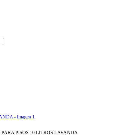
PARA PISOS 10 LITROS LAVANDA