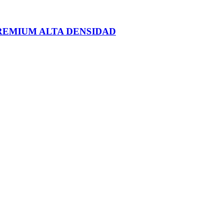
REMIUM ALTA DENSIDAD