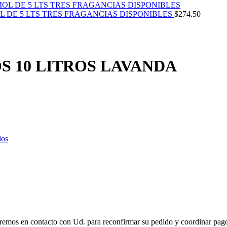
L DE 5 LTS TRES FRAGANCIAS DISPONIBLES
$
274.50
S 10 LITROS LAVANDA
dos
remos en contacto con Ud. para reconfirmar su pedido y coordinar pago