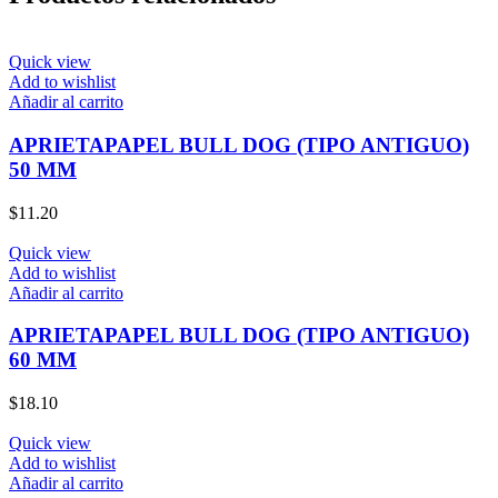
Quick view
Add to wishlist
Añadir al carrito
APRIETAPAPEL BULL DOG (TIPO ANTIGUO)
50 MM
$
11.20
Quick view
Add to wishlist
Añadir al carrito
APRIETAPAPEL BULL DOG (TIPO ANTIGUO)
60 MM
$
18.10
Quick view
Add to wishlist
Añadir al carrito