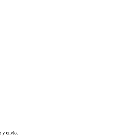
 y envío.