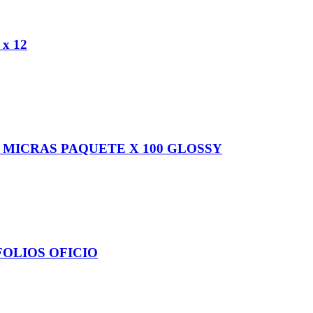
x 12
 MICRAS PAQUETE X 100 GLOSSY
FOLIOS OFICIO