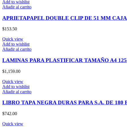
Add to wishlist
Añadir al carrito
APRIETAPAPEL DOUBLE CLIP DE 51 MM CAJA 
$
153.50
Quick view
Add to wishlist
Añadir al carrito
LAMINAS PARA PLASTIFICAR TAMAÑO A4 125
$
1,159.00
Quick view
Add to wishlist
Añadir al carrito
LIBRO TAPA NEGRA DURAS PARA S.A. DE 180 
$
742.00
Quick view