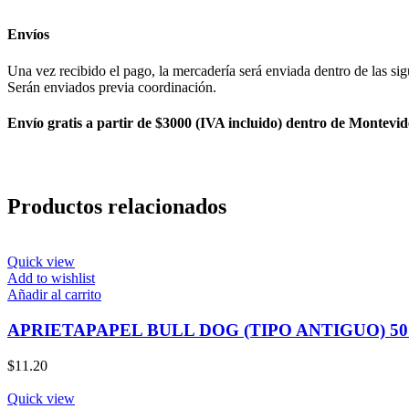
Envíos
Una vez recibido el pago, la mercadería será enviada dentro de las sig
Serán enviados previa coordinación.
Envío gratis a partir de $3000 (IVA incluido) dentro de Montevid
Productos relacionados
Quick view
Add to wishlist
Añadir al carrito
APRIETAPAPEL BULL DOG (TIPO ANTIGUO) 5
$
11.20
Quick view