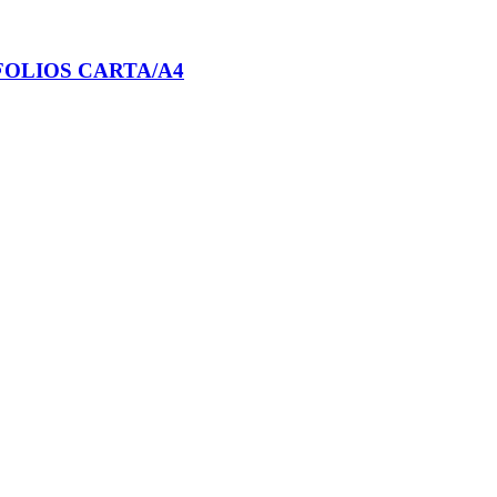
 FOLIOS CARTA/A4