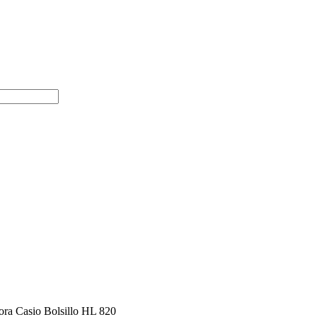
ora Casio Bolsillo HL 820