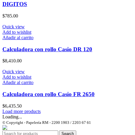
DIGITOS
$
785.00
Quick view
Add to wishlist
Añadir al carrito
Calculadora con rollo Casio DR 120
$
8,410.00
Quick view
Add to wishlist
Añadir al carrito
Calculadora con rollo Casio FR 2650
$
6,435.50
Load more products
Loading...
© Copyright - Papelería RM - 2200 1903 / 2203 67 61
Search