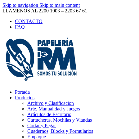
Skip to navigation
Skip to main content
LLAMENOS AL 2200 1903 – 2203 67 61
CONTACTO
FAQ
Portada
Productos
Archivo y Clasificacion
Arte, Manualidad y Juegos
Artículos de Escritorio
Cartucheras, Mochilas y Viandas
Cortar y Pegar
Cuadernos, Blocks y Formularios
Empaque