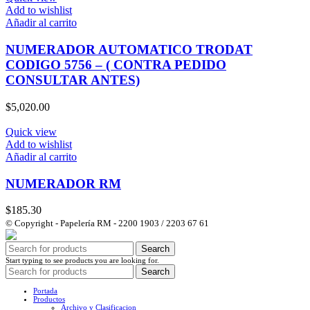
Add to wishlist
Añadir al carrito
NUMERADOR AUTOMATICO TRODAT
CODIGO 5756 – ( CONTRA PEDIDO
CONSULTAR ANTES)
$
5,020.00
Quick view
Add to wishlist
Añadir al carrito
NUMERADOR RM
$
185.30
© Copyright - Papelería RM - 2200 1903 / 2203 67 61
Search
Start typing to see products you are looking for.
Search
Portada
Productos
Archivo y Clasificacion