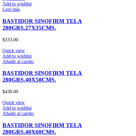
Add to wishlist
Leer más
BASTIDOR SINOFIRM TELA
280GRS.27X35CMS.
$
333.00
Quick view
Add to wishlist
Añadir al carrito
BASTIDOR SINOFIRM TELA
280GRS.40X50CMS.
$
430.00
Quick view
Add to wishlist
Añadir al carrito
BASTIDOR SINOFIRM TELA
280GRS.40X60CMS.