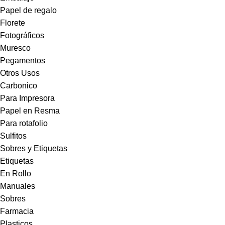
Papel de regalo
Florete
Fotográficos
Muresco
Pegamentos
Otros Usos
Carbonico
Para Impresora
Papel en Resma
Para rotafolio
Sulfitos
Sobres y Etiquetas
Etiquetas
En Rollo
Manuales
Sobres
Farmacia
Plasticos