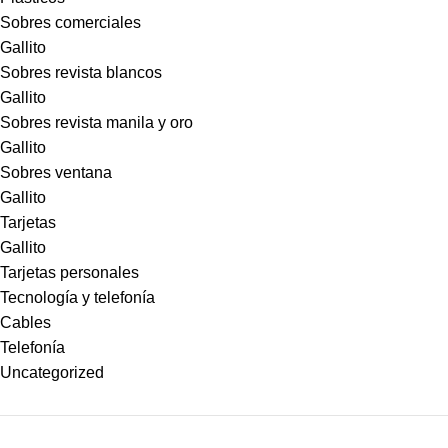
Sobres comerciales
Gallito
Sobres revista blancos
Gallito
Sobres revista manila y oro
Gallito
Sobres ventana
Gallito
Tarjetas
Gallito
Tarjetas personales
Tecnología y telefonía
Cables
Telefonía
Uncategorized