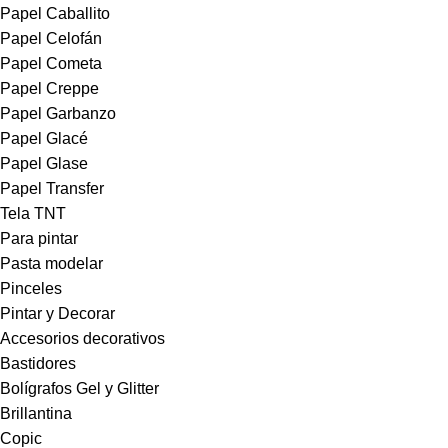
Papel Caballito
Papel Celofán
Papel Cometa
Papel Creppe
Papel Garbanzo
Papel Glacé
Papel Glase
Papel Transfer
Tela TNT
Para pintar
Pasta modelar
Pinceles
Pintar y Decorar
Accesorios decorativos
Bastidores
Bolígrafos Gel y Glitter
Brillantina
Copic