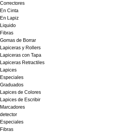
Correctores
En Cinta
En Lapiz
Liquido
Fibras
Gomas de Borrar
Lapiceras y Rollers
Lapiceras con Tapa
Lapiceras Retractiles
Lapices
Especiales
Graduados
Lapices de Colores
Lapices de Escribir
Marcadores
detector
Especiales
Fibras