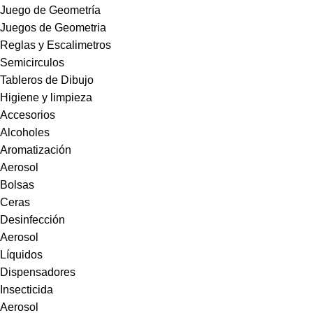
Juego de Geometría
Juegos de Geometria
Reglas y Escalimetros
Semicirculos
Tableros de Dibujo
Higiene y limpieza
Accesorios
Alcoholes
Aromatización
Aerosol
Bolsas
Ceras
Desinfección
Aerosol
Líquidos
Dispensadores
Insecticida
Aerosol