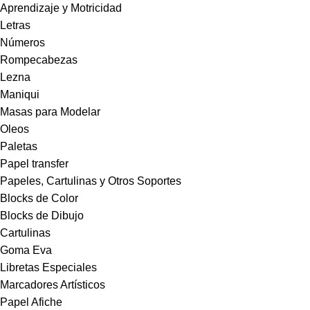
Aprendizaje y Motricidad
Letras
Números
Rompecabezas
Lezna
Maniqui
Masas para Modelar
Oleos
Paletas
Papel transfer
Papeles, Cartulinas y Otros Soportes
Blocks de Color
Blocks de Dibujo
Cartulinas
Goma Eva
Libretas Especiales
Marcadores Artísticos
Papel Afiche