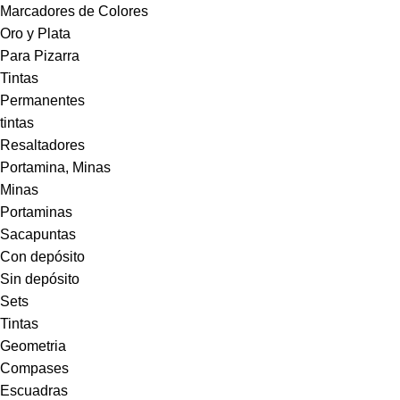
Marcadores de Colores
Oro y Plata
Para Pizarra
Tintas
Permanentes
tintas
Resaltadores
Portamina, Minas
Minas
Portaminas
Sacapuntas
Con depósito
Sin depósito
Sets
Tintas
Geometria
Compases
Escuadras