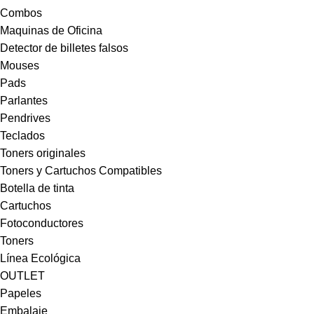
Combos
Maquinas de Oficina
Detector de billetes falsos
Mouses
Pads
Parlantes
Pendrives
Teclados
Toners originales
Toners y Cartuchos Compatibles
Botella de tinta
Cartuchos
Fotoconductores
Toners
Línea Ecológica
OUTLET
Papeles
Embalaje