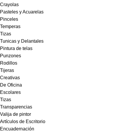
Crayolas
Pasteles y Acuarelas
Pinceles
Temperas
Tizas
Tunicas y Delantales
Pintura de telas
Punzones
Rodillos
Tijeras
Creativas
De Oficina
Escolares
Tizas
Transparencias
Valija de pintor
Artículos de Escritorio
Encuadernación