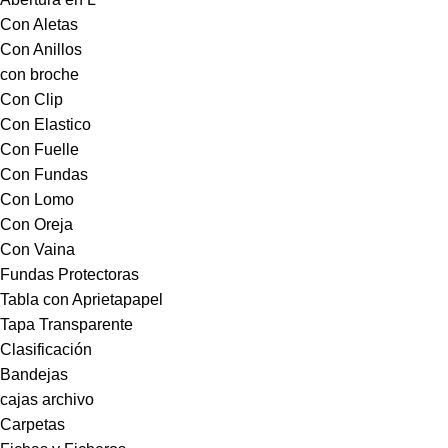
Con Aletas
Con Anillos
con broche
Con Clip
Con Elastico
Con Fuelle
Con Fundas
Con Lomo
Con Oreja
Con Vaina
Fundas Protectoras
Tabla con Aprietapapel
Tapa Transparente
Clasificación
Bandejas
cajas archivo
Carpetas