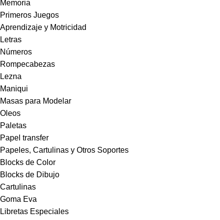
Memoria
Primeros Juegos
Aprendizaje y Motricidad
Letras
Números
Rompecabezas
Lezna
Maniqui
Masas para Modelar
Oleos
Paletas
Papel transfer
Papeles, Cartulinas y Otros Soportes
Blocks de Color
Blocks de Dibujo
Cartulinas
Goma Eva
Libretas Especiales