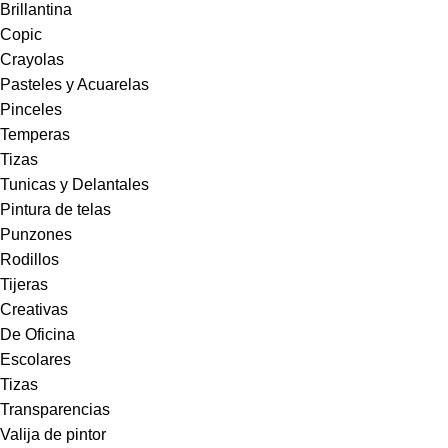
Brillantina
Copic
Crayolas
Pasteles y Acuarelas
Pinceles
Temperas
Tizas
Tunicas y Delantales
Pintura de telas
Punzones
Rodillos
Tijeras
Creativas
De Oficina
Escolares
Tizas
Transparencias
Valija de pintor