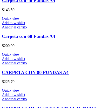
Carpeta con 40 Fundas A4
$
143.50
Quick view
Add to wishlist
Añadir al carrito
Carpeta con 60 Fundas A4
$
200.00
Quick view
Add to wishlist
Añadir al carrito
CARPETA CON 80 FUNDAS A4
$
225.70
Quick view
Add to wishlist
Añadir al carrito