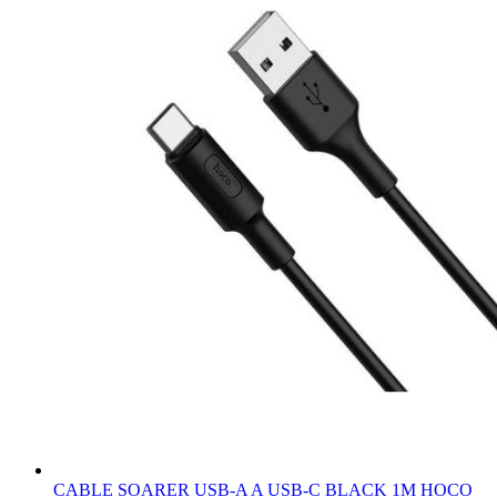
CABLE SOARER USB-A A USB-C BLACK 1M HOCO