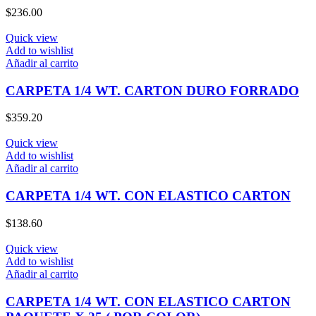
$
236.00
Quick view
Add to wishlist
Añadir al carrito
CARPETA 1/4 WT. CARTON DURO FORRADO
$
359.20
Quick view
Add to wishlist
Añadir al carrito
CARPETA 1/4 WT. CON ELASTICO CARTON
$
138.60
Quick view
Add to wishlist
Añadir al carrito
CARPETA 1/4 WT. CON ELASTICO CARTON