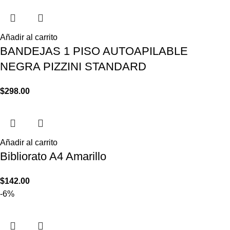
Añadir al carrito
BANDEJAS 1 PISO AUTOAPILABLE
NEGRA PIZZINI STANDARD
$
298.00
Añadir al carrito
Bibliorato A4 Amarillo
$
142.00
-6%