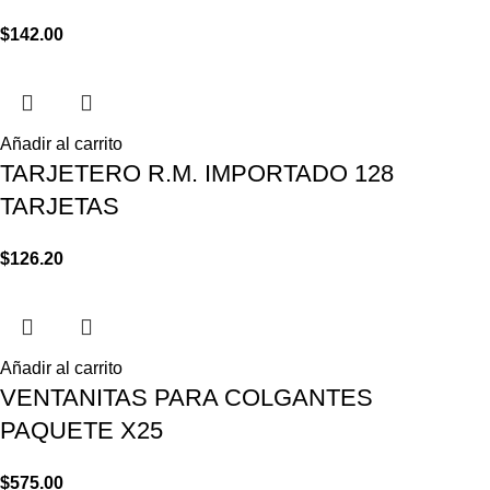
$
142.00
Añadir al carrito
TARJETERO R.M. IMPORTADO 128
TARJETAS
$
126.20
Añadir al carrito
VENTANITAS PARA COLGANTES
PAQUETE X25
$
575.00