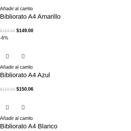
Añadir al carrito
Bibliorato A4 Amarillo
$
149.00
$
159.00
-6%
Añadir al carrito
Bibliorato A4 Azul
$
150.06
$
159.00
Añadir al carrito
Bibliorato A4 Blanco