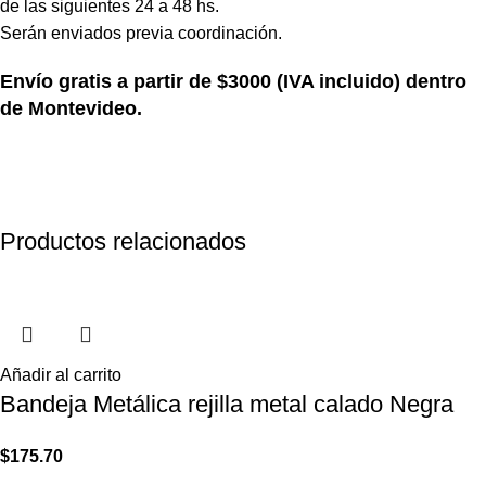
de las siguientes 24 a 48 hs.
Serán enviados previa coordinación.
Envío gratis a partir de $3000 (IVA incluido) dentro
de Montevideo.
Productos relacionados
Añadir al carrito
Bandeja Metálica rejilla metal calado Negra
$
175.70