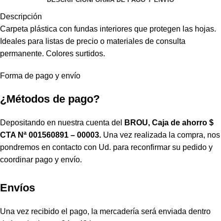
Descripción
Carpeta plástica con fundas interiores que protegen las hojas.
Ideales para listas de precio o materiales de consulta
permanente. Colores surtidos.
Forma de pago y envío
¿Métodos de pago?
Depositando en nuestra cuenta del
BROU, Caja de ahorro $
CTA Nª 001560891 – 00003.
Una vez realizada la compra, nos
pondremos en contacto con Ud. para reconfirmar su pedido y
coordinar pago y envío.
Envíos
Una vez recibido el pago, la mercadería será enviada dentro