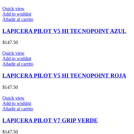
Quick view
Add to wishlist
Añadir al carrito
LAPICERA PILOT V5 HI TECNOPOINT AZUL
$
147.50
Quick view
Add to wishlist
Añadir al carrito
LAPICERA PILOT V5 HI TECNOPOINT ROJA
$
147.50
Quick view
Add to wishlist
Añadir al carrito
LAPICERA PILOT V7 GRIP VERDE
$
147.50