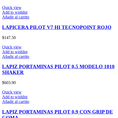
Quick view
Add to wishlist
Añadir al carrito
LAPICERA PILOT V7 HI TECNOPOINT ROJO
$
147.50
Quick view
Add to wishlist
Añadir al carrito
LAPIZ PORTAMINAS PILOT 0,5 MODELO 1010
SHAKER
$
603.90
Quick view
Add to wishlist
Añadir al carrito
LAPIZ PORTAMINAS PILOT 0,9 CON GRIP DE
GOMA