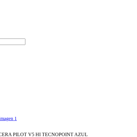
CERA PILOT V5 HI TECNOPOINT AZUL