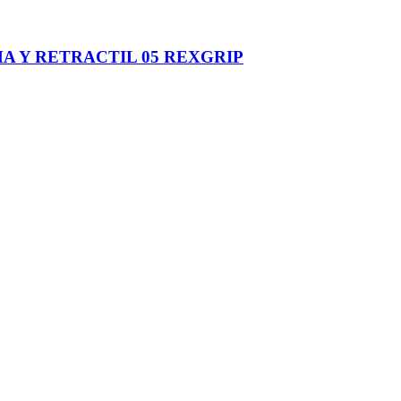
A Y RETRACTIL 05 REXGRIP