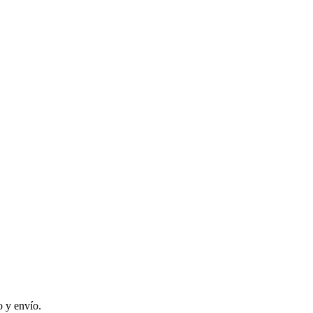
 y envío.