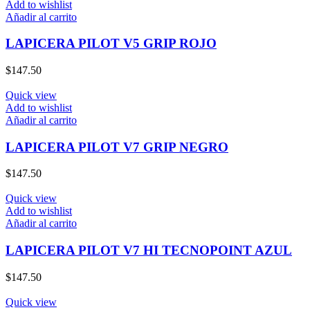
Add to wishlist
Añadir al carrito
LAPICERA PILOT V5 GRIP ROJO
$
147.50
Quick view
Add to wishlist
Añadir al carrito
LAPICERA PILOT V7 GRIP NEGRO
$
147.50
Quick view
Add to wishlist
Añadir al carrito
LAPICERA PILOT V7 HI TECNOPOINT AZUL
$
147.50
Quick view