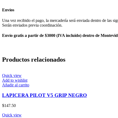
Envíos
Una vez recibido el pago, la mercadería será enviada dentro de las sig
Serán enviados previa coordinación.
Envío gratis a partir de $3000 (IVA incluido) dentro de Montevid
Productos relacionados
Quick view
Add to wishlist
Añadir al carrito
LAPICERA PILOT V5 GRIP NEGRO
$
147.50
Quick view