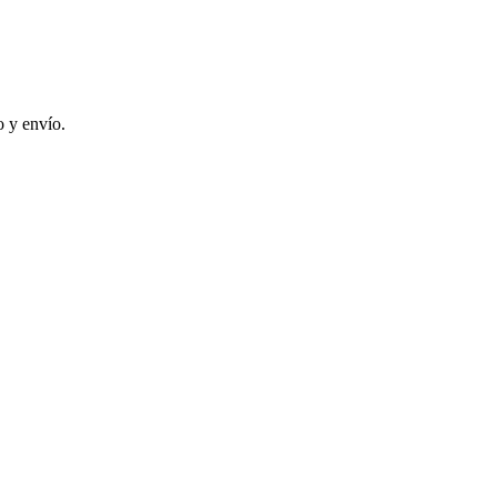
 y envío.