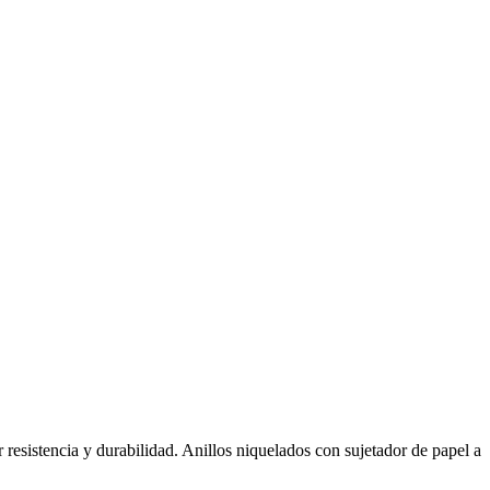
resistencia y durabilidad. Anillos niquelados con sujetador de papel a