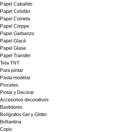
Papel Caballito
Papel Celofán
Papel Cometa
Papel Creppe
Papel Garbanzo
Papel Glacé
Papel Glase
Papel Transfer
Tela TNT
Para pintar
Pasta modelar
Pinceles
Pintar y Decorar
Accesorios decorativos
Bastidores
Bolígrafos Gel y Glitter
Brillantina
Copic