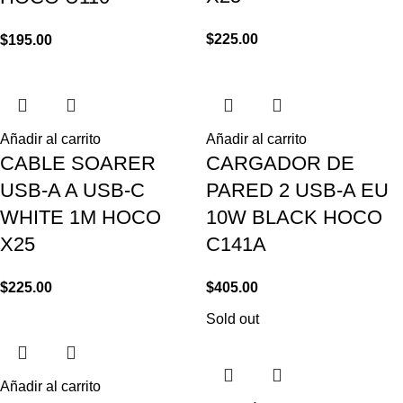
$
225.00
$
195.00
Añadir al carrito
Añadir al carrito
CABLE SOARER
CARGADOR DE
USB-A A USB-C
PARED 2 USB-A EU
WHITE 1M HOCO
10W BLACK HOCO
X25
C141A
$
225.00
$
405.00
Sold out
Añadir al carrito