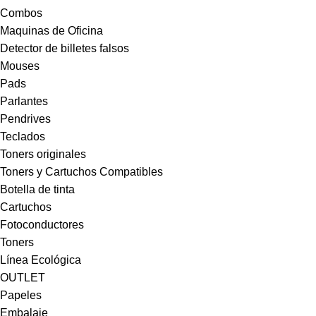
Combos
Maquinas de Oficina
Detector de billetes falsos
Mouses
Pads
Parlantes
Pendrives
Teclados
Toners originales
Toners y Cartuchos Compatibles
Botella de tinta
Cartuchos
Fotoconductores
Toners
Línea Ecológica
OUTLET
Papeles
Embalaje