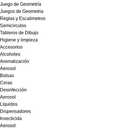
Juego de Geometría
Juegos de Geometria
Reglas y Escalimetros
Semicirculos
Tableros de Dibujo
Higiene y limpieza
Accesorios
Alcoholes
Aromatización
Aerosol
Bolsas
Ceras
Desinfección
Aerosol
Líquidos
Dispensadores
Insecticida
Aerosol