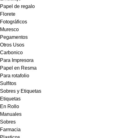
Papel de regalo
Florete
Fotográficos
Muresco
Pegamentos
Otros Usos
Carbonico
Para Impresora
Papel en Resma
Para rotafolio
Sulfitos
Sobres y Etiquetas
Etiquetas
En Rollo
Manuales
Sobres
Farmacia
Plasticos