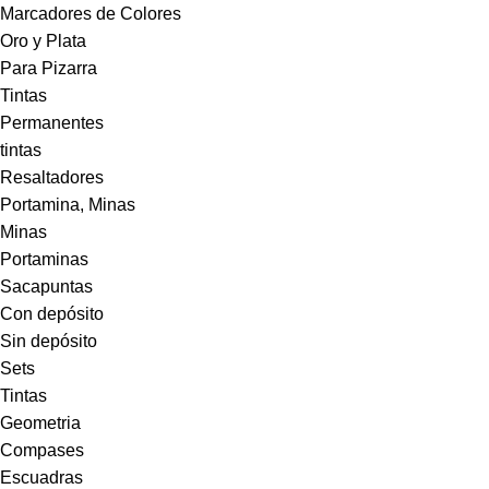
Marcadores de Colores
Oro y Plata
Para Pizarra
Tintas
Permanentes
tintas
Resaltadores
Portamina, Minas
Minas
Portaminas
Sacapuntas
Con depósito
Sin depósito
Sets
Tintas
Geometria
Compases
Escuadras