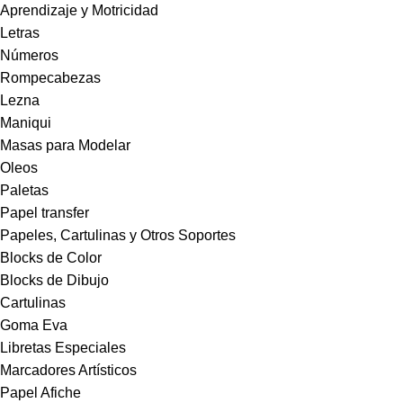
Aprendizaje y Motricidad
Letras
Números
Rompecabezas
Lezna
Maniqui
Masas para Modelar
Oleos
Paletas
Papel transfer
Papeles, Cartulinas y Otros Soportes
Blocks de Color
Blocks de Dibujo
Cartulinas
Goma Eva
Libretas Especiales
Marcadores Artísticos
Papel Afiche