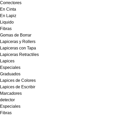
Correctores
En Cinta
En Lapiz
Liquido
Fibras
Gomas de Borrar
Lapiceras y Rollers
Lapiceras con Tapa
Lapiceras Retractiles
Lapices
Especiales
Graduados
Lapices de Colores
Lapices de Escribir
Marcadores
detector
Especiales
Fibras