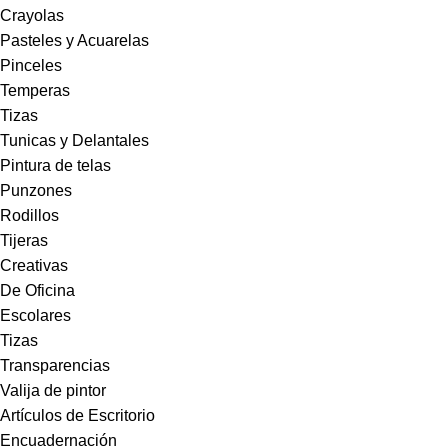
Crayolas
Pasteles y Acuarelas
Pinceles
Temperas
Tizas
Tunicas y Delantales
Pintura de telas
Punzones
Rodillos
Tijeras
Creativas
De Oficina
Escolares
Tizas
Transparencias
Valija de pintor
Artículos de Escritorio
Encuadernación