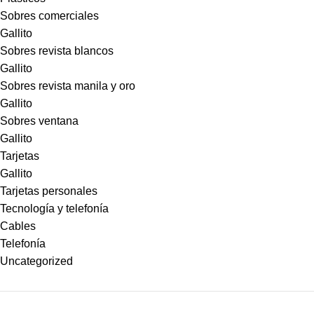
Sobres comerciales
Gallito
Sobres revista blancos
Gallito
Sobres revista manila y oro
Gallito
Sobres ventana
Gallito
Tarjetas
Gallito
Tarjetas personales
Tecnología y telefonía
Cables
Telefonía
Uncategorized