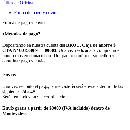
Útiles de Oficina
Forma de pago y envío
Forma de pago y envío
¿Métodos de pago?
Depositando en nuestra cuenta del
BROU, Caja de ahorro $
CTA Nª 001560891 – 00003.
Una vez realizada la compra, nos
pondremos en contacto con Ud. para reconfirmar su pedido y
coordinar pago y envío.
Envíos
Una vez recibido el pago, la mercadería será enviada dentro de las
siguientes 24 a 48 hs.
Serán enviados previa coordinación.
Envío gratis a partir de $3000 (IVA incluido) dentro de
Montevideo.