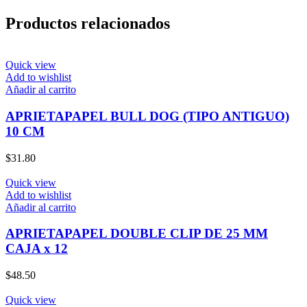
Productos relacionados
Quick view
Add to wishlist
Añadir al carrito
APRIETAPAPEL BULL DOG (TIPO ANTIGUO)
10 CM
$
31.80
Quick view
Add to wishlist
Añadir al carrito
APRIETAPAPEL DOUBLE CLIP DE 25 MM
CAJA x 12
$
48.50
Quick view