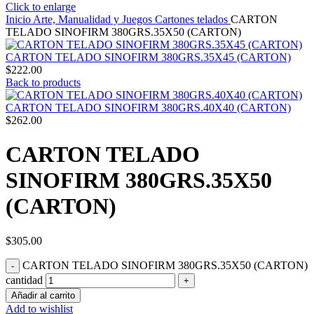
Click to enlarge
Inicio
Arte, Manualidad y Juegos
Cartones telados
CARTON
TELADO SINOFIRM 380GRS.35X50 (CARTON)
CARTON TELADO SINOFIRM 380GRS.35X45 (CARTON)
$
222.00
Back to products
CARTON TELADO SINOFIRM 380GRS.40X40 (CARTON)
$
262.00
CARTON TELADO
SINOFIRM 380GRS.35X50
(CARTON)
$
305.00
CARTON TELADO SINOFIRM 380GRS.35X50 (CARTON)
cantidad
Añadir al carrito
Add to wishlist