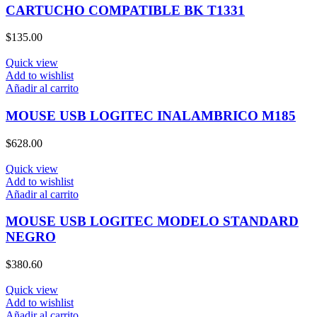
CARTUCHO COMPATIBLE BK T1331
$
135.00
Quick view
Add to wishlist
Añadir al carrito
MOUSE USB LOGITEC INALAMBRICO M185
$
628.00
Quick view
Add to wishlist
Añadir al carrito
MOUSE USB LOGITEC MODELO STANDARD
NEGRO
$
380.60
Quick view
Add to wishlist
Añadir al carrito