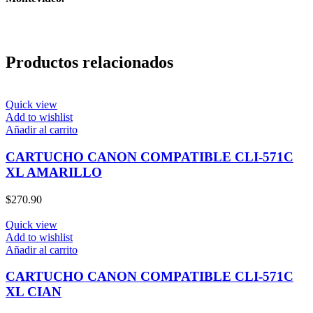
Productos relacionados
Quick view
Add to wishlist
Añadir al carrito
CARTUCHO CANON COMPATIBLE CLI-571C
XL AMARILLO
$
270.90
Quick view
Add to wishlist
Añadir al carrito
CARTUCHO CANON COMPATIBLE CLI-571C
XL CIAN