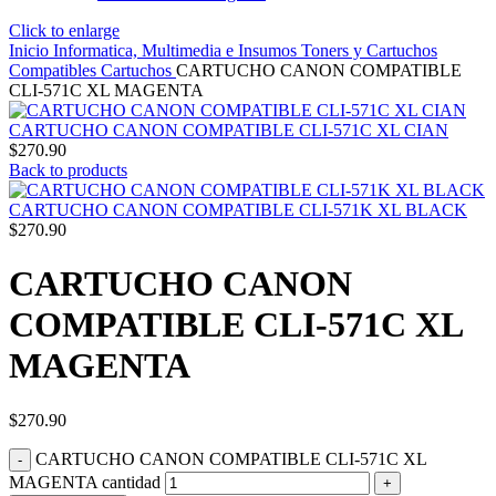
Click to enlarge
Inicio
Informatica, Multimedia e Insumos
Toners y Cartuchos
Compatibles
Cartuchos
CARTUCHO CANON COMPATIBLE
CLI-571C XL MAGENTA
CARTUCHO CANON COMPATIBLE CLI-571C XL CIAN
$
270.90
Back to products
CARTUCHO CANON COMPATIBLE CLI-571K XL BLACK
$
270.90
CARTUCHO CANON
COMPATIBLE CLI-571C XL
MAGENTA
$
270.90
CARTUCHO CANON COMPATIBLE CLI-571C XL
MAGENTA cantidad