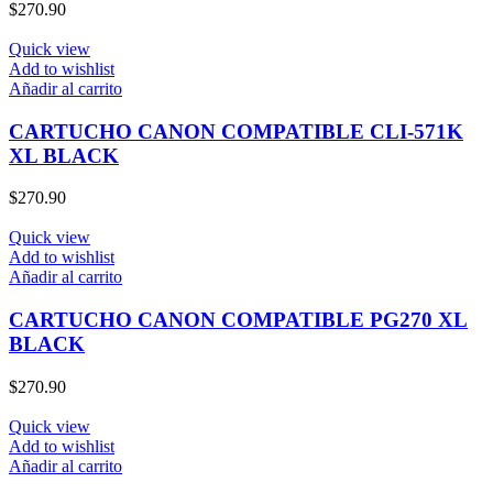
$
270.90
Quick view
Add to wishlist
Añadir al carrito
CARTUCHO CANON COMPATIBLE CLI-571K
XL BLACK
$
270.90
Quick view
Add to wishlist
Añadir al carrito
CARTUCHO CANON COMPATIBLE PG270 XL
BLACK
$
270.90
Quick view
Add to wishlist
Añadir al carrito