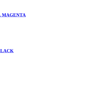
L MAGENTA
BLACK