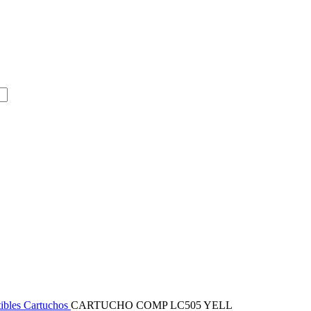
ibles
Cartuchos
CARTUCHO COMP LC505 YELL