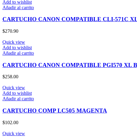
Add to wishlist
Añadir al carrito
CARTUCHO CANON COMPATIBLE CLI-571C X
$
270.90
Quick view
Add to wishlist
Añadir al carrito
CARTUCHO CANON COMPATIBLE PGI570 XL 
$
258.00
Quick view
Add to wishlist
Añadir al carrito
CARTUCHO COMP LC505 MAGENTA
$
102.00
Quick view