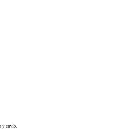
 y envío.