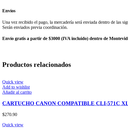
Envíos
Una vez recibido el pago, la mercadería será enviada dentro de las sig
Serán enviados previa coordinación.
Envío gratis a partir de $3000 (IVA incluido) dentro de Montevid
Productos relacionados
Quick view
Add to wishlist
Añadir al carrito
CARTUCHO CANON COMPATIBLE CLI-571C X
$
270.90
Quick view