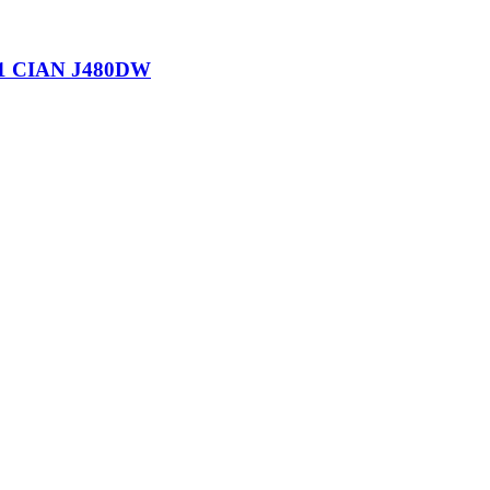
 CIAN J480DW