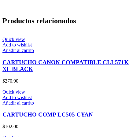
Productos relacionados
Quick view
Add to wishlist
Añadir al carrito
CARTUCHO CANON COMPATIBLE CLI-571K
XL BLACK
$
270.90
Quick view
Add to wishlist
Añadir al carrito
CARTUCHO COMP LC505 CYAN
$
102.00