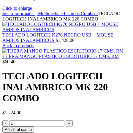
Click to enlarge
Inicio
Informatica, Multimedia e Insumos
Combos
TECLADO
LOGITECH INALAMBRICO MK 220 COMBO
TECLADO LOGITECH K270 NEGRO USB + MOUSE
AMBOS INALAMBICOS
$
1,428.00
Back to products
TIJERA MANGO PLASTICO ESCRITORIO 17 CMS. RM
$
60.40
TECLADO LOGITECH
INALAMBRICO MK 220
COMBO
$
1,224.00
TECLADO
LOGITECH
Añadir al carrito