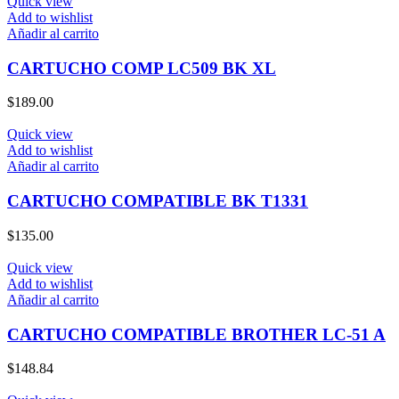
Quick view
Add to wishlist
Añadir al carrito
CARTUCHO COMP LC509 BK XL
$
189.00
Quick view
Add to wishlist
Añadir al carrito
CARTUCHO COMPATIBLE BK T1331
$
135.00
Quick view
Add to wishlist
Añadir al carrito
CARTUCHO COMPATIBLE BROTHER LC-51 A
$
148.84