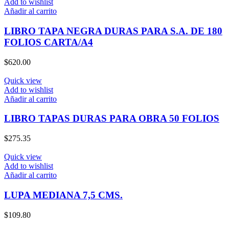
Add to wishlist
Añadir al carrito
LIBRO TAPA NEGRA DURAS PARA S.A. DE 180
FOLIOS CARTA/A4
$
620.00
Quick view
Add to wishlist
Añadir al carrito
LIBRO TAPAS DURAS PARA OBRA 50 FOLIOS
$
275.35
Quick view
Add to wishlist
Añadir al carrito
LUPA MEDIANA 7,5 CMS.
$
109.80