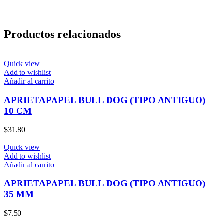
Productos relacionados
Quick view
Add to wishlist
Añadir al carrito
APRIETAPAPEL BULL DOG (TIPO ANTIGUO)
10 CM
$
31.80
Quick view
Add to wishlist
Añadir al carrito
APRIETAPAPEL BULL DOG (TIPO ANTIGUO)
35 MM
$
7.50