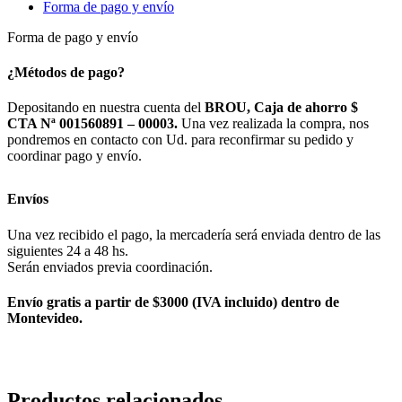
Forma de pago y envío
Forma de pago y envío
¿Métodos de pago?
Depositando en nuestra cuenta del
BROU, Caja de ahorro $
CTA Nª 001560891 – 00003.
Una vez realizada la compra, nos
pondremos en contacto con Ud. para reconfirmar su pedido y
coordinar pago y envío.
Envíos
Una vez recibido el pago, la mercadería será enviada dentro de las
siguientes 24 a 48 hs.
Serán enviados previa coordinación.
Envío gratis a partir de $3000 (IVA incluido) dentro de
Montevideo.
Productos relacionados