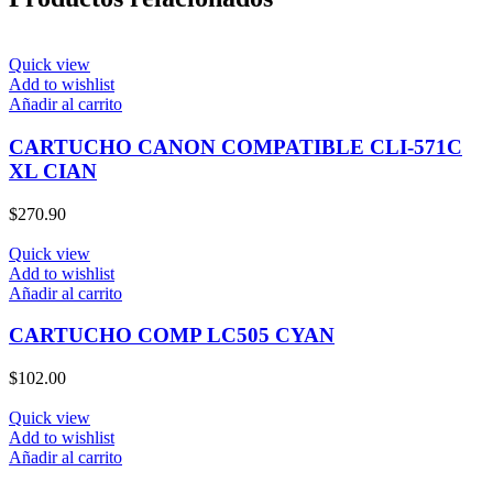
Quick view
Add to wishlist
Añadir al carrito
CARTUCHO CANON COMPATIBLE CLI-571C
XL CIAN
$
270.90
Quick view
Add to wishlist
Añadir al carrito
CARTUCHO COMP LC505 CYAN
$
102.00
Quick view
Add to wishlist
Añadir al carrito