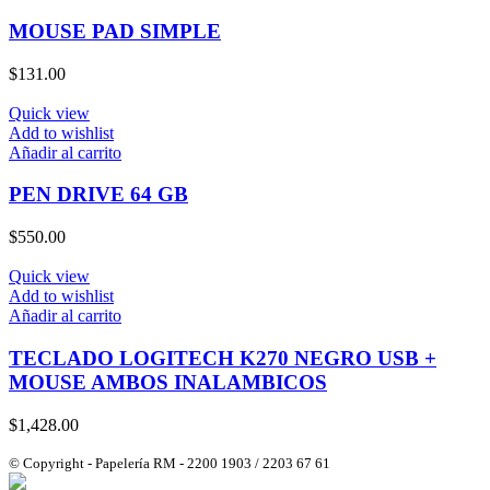
MOUSE PAD SIMPLE
$
131.00
Quick view
Add to wishlist
Añadir al carrito
PEN DRIVE 64 GB
$
550.00
Quick view
Add to wishlist
Añadir al carrito
TECLADO LOGITECH K270 NEGRO USB +
MOUSE AMBOS INALAMBICOS
$
1,428.00
© Copyright - Papelería RM - 2200 1903 / 2203 67 61