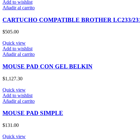
Add to wishlist
Añadir al carrito
CARTUCHO COMPATIBLE BROTHER LC233/23
$
505.00
Quick view
Add to wishlist
Añadir al carrito
MOUSE PAD CON GEL BELKIN
$
1,127.30
Quick view
Add to wishlist
Añadir al carrito
MOUSE PAD SIMPLE
$
131.00
Quick view