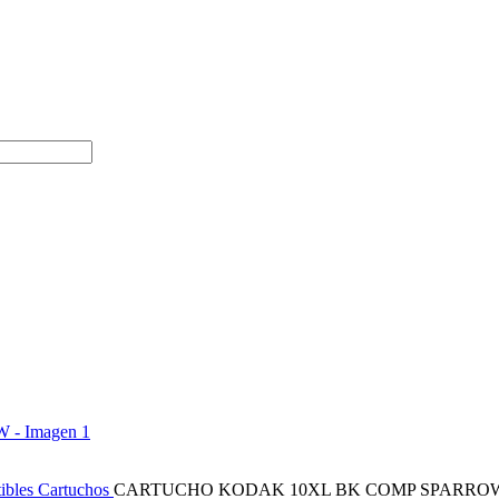
ibles
Cartuchos
CARTUCHO KODAK 10XL BK COMP SPARRO