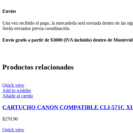
Envíos
Una vez recibido el pago, la mercadería será enviada dentro de las sig
Serán enviados previa coordinación.
Envío gratis a partir de $3000 (IVA incluido) dentro de Montevid
Productos relacionados
Quick view
Add to wishlist
Añadir al carrito
CARTUCHO CANON COMPATIBLE CLI-571C XL
$
270.90
Quick view