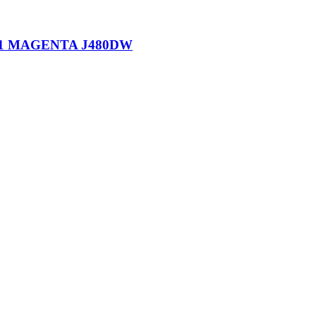
1 MAGENTA J480DW