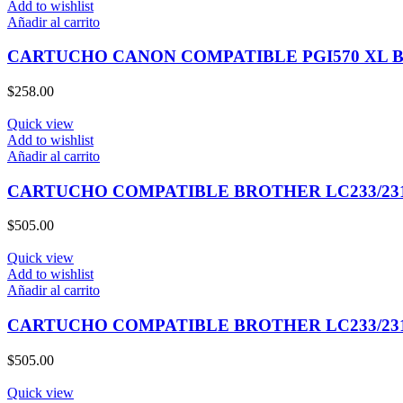
Add to wishlist
Añadir al carrito
CARTUCHO CANON COMPATIBLE PGI570 XL 
$
258.00
Quick view
Add to wishlist
Añadir al carrito
CARTUCHO COMPATIBLE BROTHER LC233/23
$
505.00
Quick view
Add to wishlist
Añadir al carrito
CARTUCHO COMPATIBLE BROTHER LC233/231
$
505.00
Quick view