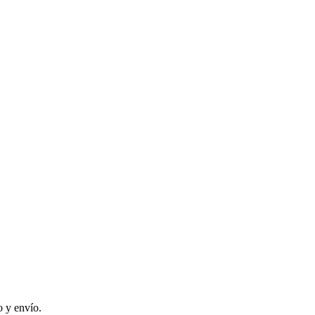
 y envío.