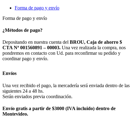
Forma de pago y envío
Forma de pago y envío
¿Métodos de pago?
Depositando en nuestra cuenta del
BROU, Caja de ahorro $
CTA Nª 001560891 – 00003.
Una vez realizada la compra, nos
pondremos en contacto con Ud. para reconfirmar su pedido y
coordinar pago y envío.
Envíos
Una vez recibido el pago, la mercadería será enviada dentro de las
siguientes 24 a 48 hs.
Serán enviados previa coordinación.
Envío gratis a partir de $3000 (IVA incluido) dentro de
Montevideo.