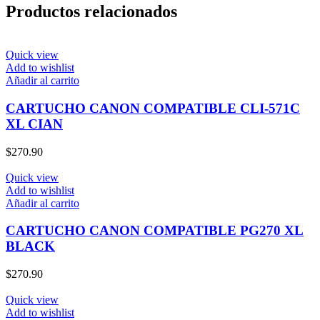
Productos relacionados
Quick view
Add to wishlist
Añadir al carrito
CARTUCHO CANON COMPATIBLE CLI-571C
XL CIAN
$
270.90
Quick view
Add to wishlist
Añadir al carrito
CARTUCHO CANON COMPATIBLE PG270 XL
BLACK
$
270.90
Quick view
Add to wishlist