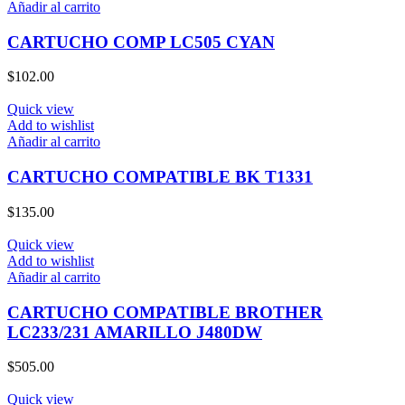
Añadir al carrito
CARTUCHO COMP LC505 CYAN
$
102.00
Quick view
Add to wishlist
Añadir al carrito
CARTUCHO COMPATIBLE BK T1331
$
135.00
Quick view
Add to wishlist
Añadir al carrito
CARTUCHO COMPATIBLE BROTHER
LC233/231 AMARILLO J480DW
$
505.00
Quick view