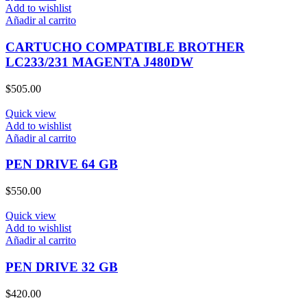
Add to wishlist
Añadir al carrito
CARTUCHO COMPATIBLE BROTHER
LC233/231 MAGENTA J480DW
$
505.00
Quick view
Add to wishlist
Añadir al carrito
PEN DRIVE 64 GB
$
550.00
Quick view
Add to wishlist
Añadir al carrito
PEN DRIVE 32 GB
$
420.00