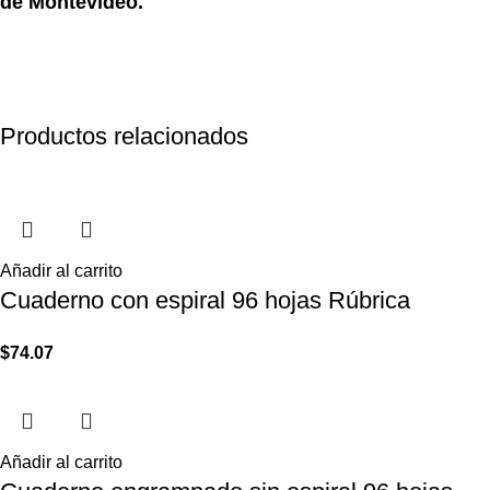
de Montevideo.
Productos relacionados
Añadir al carrito
Cuaderno con espiral 96 hojas Rúbrica
$
74.07
Añadir al carrito