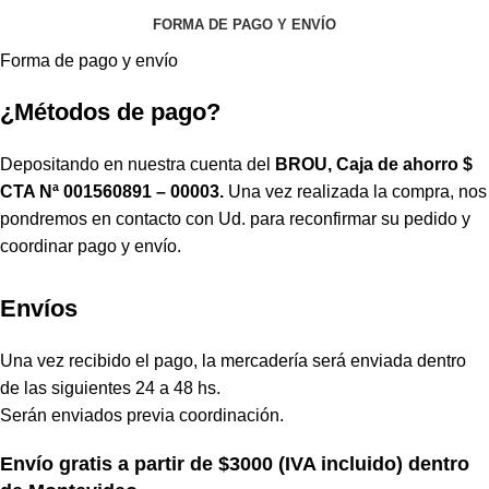
FORMA DE PAGO Y ENVÍO
Forma de pago y envío
¿Métodos de pago?
Depositando en nuestra cuenta del
BROU, Caja de ahorro $
CTA Nª 001560891 – 00003.
Una vez realizada la compra, nos
pondremos en contacto con Ud. para reconfirmar su pedido y
coordinar pago y envío.
Envíos
Una vez recibido el pago, la mercadería será enviada dentro
de las siguientes 24 a 48 hs.
Serán enviados previa coordinación.
Envío gratis a partir de $3000 (IVA incluido) dentro