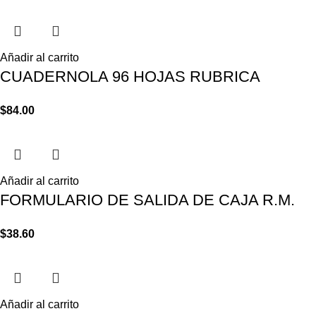
Añadir al carrito
CUADERNOLA 96 HOJAS RUBRICA
$
84.00
Añadir al carrito
FORMULARIO DE SALIDA DE CAJA R.M.
$
38.60
Añadir al carrito