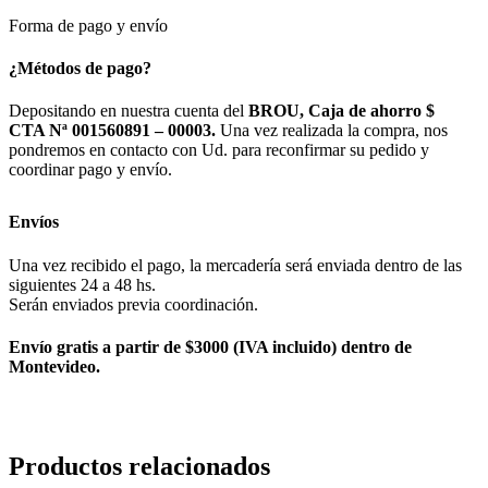
Forma de pago y envío
¿Métodos de pago?
Depositando en nuestra cuenta del
BROU, Caja de ahorro $
CTA Nª 001560891 – 00003.
Una vez realizada la compra, nos
pondremos en contacto con Ud. para reconfirmar su pedido y
coordinar pago y envío.
Envíos
Una vez recibido el pago, la mercadería será enviada dentro de las
siguientes 24 a 48 hs.
Serán enviados previa coordinación.
Envío gratis a partir de $3000 (IVA incluido) dentro de
Montevideo.
Productos relacionados