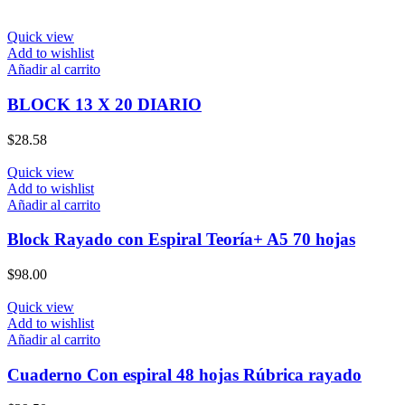
Quick view
Add to wishlist
Añadir al carrito
BLOCK 13 X 20 DIARIO
$
28.58
Quick view
Add to wishlist
Añadir al carrito
Block Rayado con Espiral Teoría+ A5 70 hojas
$
98.00
Quick view
Add to wishlist
Añadir al carrito
Cuaderno Con espiral 48 hojas Rúbrica rayado