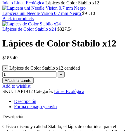
Inicio
Línea Ecológica
Lápices de Color Stabilo x12
Lapicera uni Needle Vision 0.7 mm Negro
$
91.10
Back to products
Lápices de Color Stabilo x24
$
327.54
Lápices de Color Stabilo x12
$
185.40
Lápices de Color Stabilo x12 cantidad
Añadir al carrito
Add to wishlist
SKU:
LAP1912
Categoría:
Línea Ecológica
Descripción
Forma de pago y envío
Descripción
Clásico diseño y calidad Stabilo; el lápiz de color ideal para el