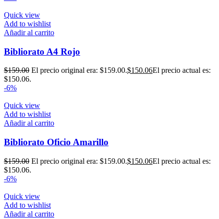
Quick view
Add to wishlist
Añadir al carrito
Bibliorato A4 Rojo
$
159.00
El precio original era: $159.00.
$
150.06
El precio actual es:
$150.06.
-6%
Quick view
Add to wishlist
Añadir al carrito
Bibliorato Oficio Amarillo
$
159.00
El precio original era: $159.00.
$
150.06
El precio actual es:
$150.06.
-6%
Quick view
Add to wishlist
Añadir al carrito