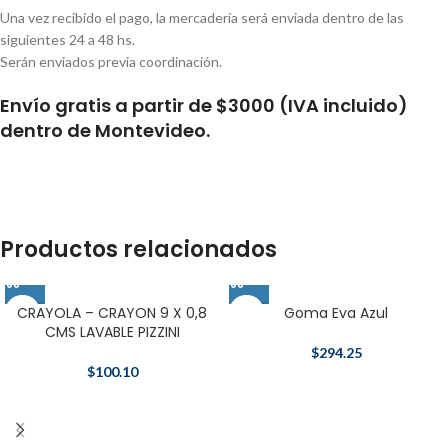
Una vez recibido el pago, la mercadería será enviada dentro de las
siguientes 24 a 48 hs.
Serán enviados previa coordinación.
Envío gratis a partir de $3000 (IVA incluido)
dentro de Montevideo.
Productos relacionados
CRAYOLA – CRAYON 9 X 0,8
Goma Eva Azul
CMS LAVABLE PIZZINI
$
294.25
$
100.10