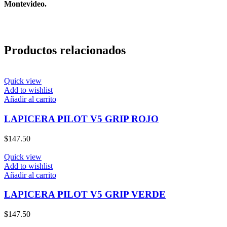
Montevideo.
Productos relacionados
Quick view
Add to wishlist
Añadir al carrito
LAPICERA PILOT V5 GRIP ROJO
$
147.50
Quick view
Add to wishlist
Añadir al carrito
LAPICERA PILOT V5 GRIP VERDE
$
147.50