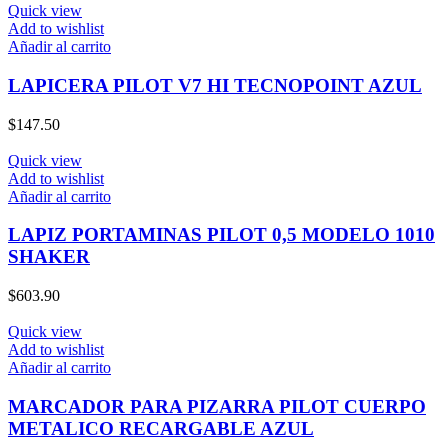
Quick view
Add to wishlist
Añadir al carrito
LAPICERA PILOT V7 HI TECNOPOINT AZUL
$
147.50
Quick view
Add to wishlist
Añadir al carrito
LAPIZ PORTAMINAS PILOT 0,5 MODELO 1010
SHAKER
$
603.90
Quick view
Add to wishlist
Añadir al carrito
MARCADOR PARA PIZARRA PILOT CUERPO
METALICO RECARGABLE AZUL