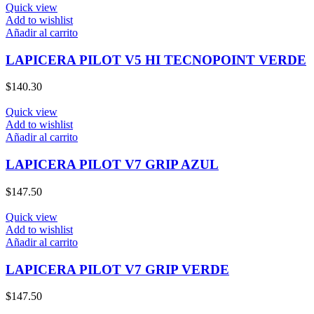
Quick view
Add to wishlist
Añadir al carrito
LAPICERA PILOT V5 HI TECNOPOINT VERDE
$
140.30
Quick view
Add to wishlist
Añadir al carrito
LAPICERA PILOT V7 GRIP AZUL
$
147.50
Quick view
Add to wishlist
Añadir al carrito
LAPICERA PILOT V7 GRIP VERDE
$
147.50