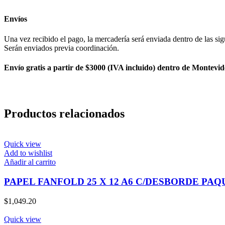
+
IVA
Envíos
cantidad
Una vez recibido el pago, la mercadería será enviada dentro de las sig
Serán enviados previa coordinación.
Envío gratis a partir de $3000 (IVA incluido) dentro de Montevid
Productos relacionados
Quick view
Add to wishlist
Añadir al carrito
PAPEL FANFOLD 25 X 12 A6 C/DESBORDE PAQ
$
1,049.20
Quick view