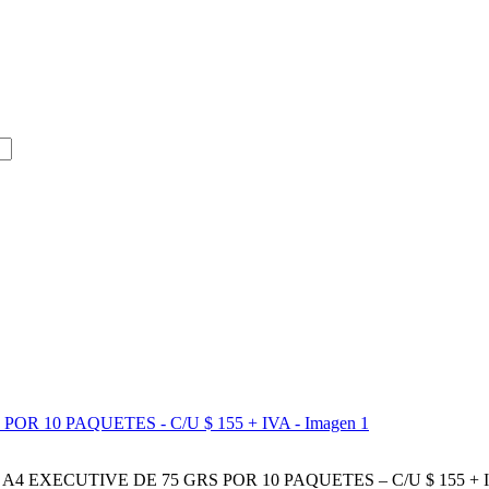
A4 EXECUTIVE DE 75 GRS POR 10 PAQUETES – C/U $ 155 + 