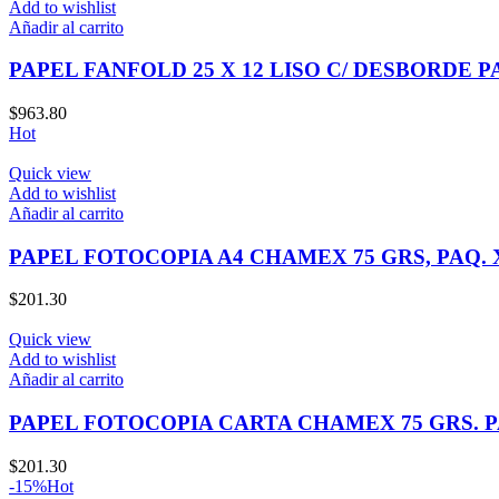
Add to wishlist
Añadir al carrito
PAPEL FANFOLD 25 X 12 LISO C/ DESBORDE 
$
963.80
Hot
Quick view
Add to wishlist
Añadir al carrito
PAPEL FOTOCOPIA A4 CHAMEX 75 GRS, PAQ. 
$
201.30
Quick view
Add to wishlist
Añadir al carrito
PAPEL FOTOCOPIA CARTA CHAMEX 75 GRS. PA
$
201.30
-15%
Hot