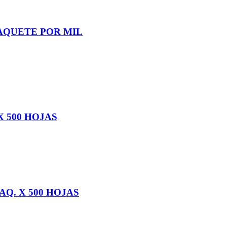
PAQUETE POR MIL
X 500 HOJAS
Q. X 500 HOJAS