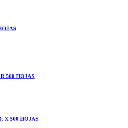
 HOJAS
R 500 HOJAS
 X 500 HOJAS