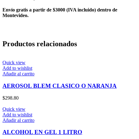
Envío gratis a partir de $3000 (IVA incluido) dentro de
Montevideo.
Productos relacionados
Quick view
Add to wishlist
Añadir al carrito
AEROSOL BLEM CLASICO O NARANJA
$
298.80
Quick view
Add to wishlist
Añadir al carrito
ALCOHOL EN GEL 1 LITRO