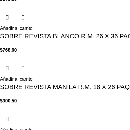
Añadir al carrito
SOBRE REVISTA BLANCO R.M. 26 X 36 PA
$
768.60
Añadir al carrito
SOBRE REVISTA MANILA R.M. 18 X 26 PA
$
300.50
Añadir al carrito