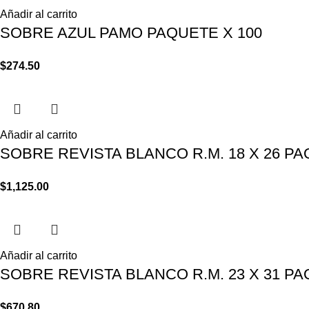
Añadir al carrito
SOBRE AZUL PAMO PAQUETE X 100
$
274.50
Añadir al carrito
SOBRE REVISTA BLANCO R.M. 18 X 26 PAQ
$
1,125.00
Añadir al carrito
SOBRE REVISTA BLANCO R.M. 23 X 31 PA
$
670.80