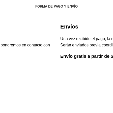
FORMA DE PAGO Y ENVÍO
Envíos
Una vez recibido el pago, la 
s pondremos en contacto con
Serán enviados previa coordi
Envío gratis a partir de