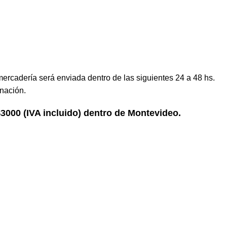
mercadería será enviada dentro de las siguientes 24 a 48 hs.
nación.
 $3000 (IVA incluido) dentro de Montevideo.