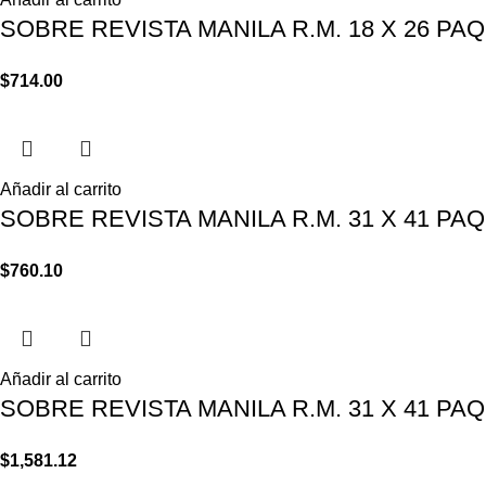
SOBRE REVISTA MANILA R.M. 18 X 26 PA
$
714.00
Añadir al carrito
SOBRE REVISTA MANILA R.M. 31 X 41 PAQ
$
760.10
Añadir al carrito
SOBRE REVISTA MANILA R.M. 31 X 41 PAQ
$
1,581.12