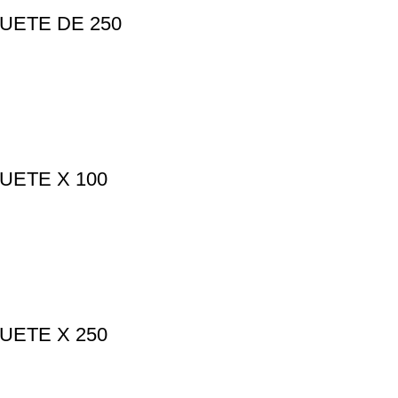
QUETE DE 250
UETE X 100
UETE X 250