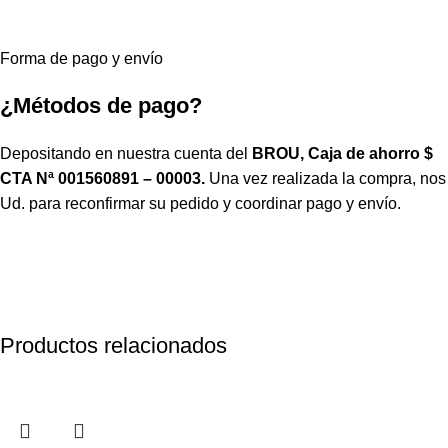
Forma de pago y envío
¿Métodos de pago?
Depositando en nuestra cuenta del
BROU, Caja de ahorro $
CTA Nª 001560891 – 00003.
Una vez realizada la compra, no
Ud. para reconfirmar su pedido y coordinar pago y envío.
Productos relacionados