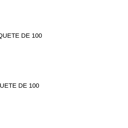
QUETE DE 100
QUETE DE 100