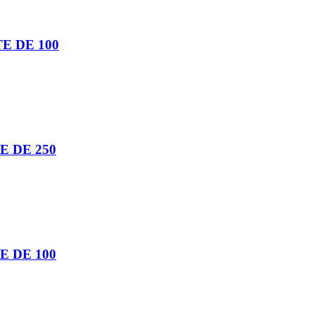
E DE 100
E DE 250
E DE 100