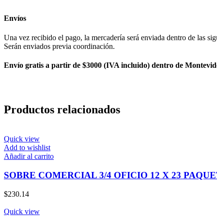
Envíos
Una vez recibido el pago, la mercadería será enviada dentro de las sig
Serán enviados previa coordinación.
Envío gratis a partir de $3000 (IVA incluido) dentro de Montevid
Productos relacionados
Quick view
Add to wishlist
Añadir al carrito
SOBRE COMERCIAL 3/4 OFICIO 12 X 23 PAQUET
$
230.14
Quick view