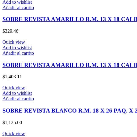
Add to wishlist
Añadir al carrito
SOBRE REVISTA AMARILLO R.M. 13 X 18 CALI
$
329.46
Quick view
Add to wishlist
Añadir al carrito
SOBRE REVISTA AMARILLO R.M. 13 X 18 CALI
$
1,403.11
Quick view
Add to wishlist
Añadir al carrito
SOBRE REVISTA BLANCO R.M. 18 X 26 PAQ. X 
$
1,125.00
Quick view