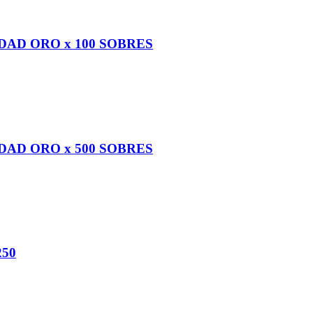
DAD ORO x 100 SOBRES
DAD ORO x 500 SOBRES
250