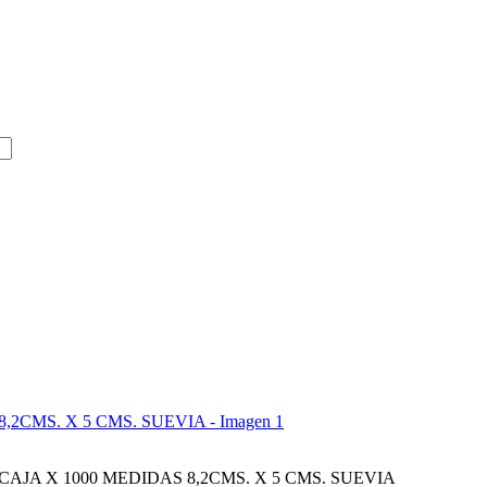
AJA X 1000 MEDIDAS 8,2CMS. X 5 CMS. SUEVIA