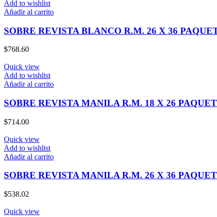
Add to wishlist
Añadir al carrito
SOBRE REVISTA BLANCO R.M. 26 X 36 PAQUET
$
768.60
Quick view
Add to wishlist
Añadir al carrito
SOBRE REVISTA MANILA R.M. 18 X 26 PAQUET
$
714.00
Quick view
Add to wishlist
Añadir al carrito
SOBRE REVISTA MANILA R.M. 26 X 36 PAQUET
$
538.02
Quick view