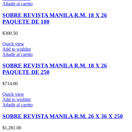
Añadir al carrito
SOBRE REVISTA MANILA R.M. 18 X 26
PAQUETE DE 100
$
300.50
Quick view
Add to wishlist
Añadir al carrito
SOBRE REVISTA MANILA R.M. 18 X 26
PAQUETE DE 250
$
714.00
Quick view
Add to wishlist
Añadir al carrito
SOBRE REVISTA MANILA R.M. 26 X 36 X 250
$
1,281.00