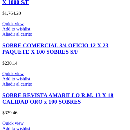
X 1000 S/F
$
1,764.20
Quick view
Add to wishlist
Añadir al carrito
SOBRE COMERCIAL 3/4 OFICIO 12 X 23
PAQUETE X 100 SOBRES S/F
$
230.14
Quick view
Add to wishlist
Añadir al carrito
SOBRE REVISTA AMARILLO R.M. 13 X 18
CALIDAD ORO x 100 SOBRES
$
329.46
Quick view
Add to wishlist