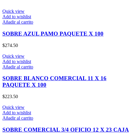
Quick view
Add to wishlist
Añadir al carrito
SOBRE AZUL PAMO PAQUETE X 100
$
274.50
Quick view
Add to wishlist
Añadir al carrito
SOBRE BLANCO COMERCIAL 11 X 16
PAQUETE X 100
$
223.50
Quick view
Add to wishlist
Añadir al carrito
SOBRE COMERCIAL 3/4 OFICIO 12 X 23 CAJA