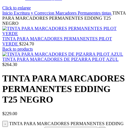
Click to enlarge
Inicio
Escritura y Correccion
Marcadores
Permanentes
tintas
TINTA
PARA MARCADORES PERMANENTES EDDING T25
NEGRO
TINTA PARA MARCADORES PERMANENTES PILOT
VERDE
$
224.70
Back to products
TINTA PARA MARCADORES DE PIZARRA PILOT AZUL
$
264.30
TINTA PARA MARCADORES
PERMANENTES EDDING
T25 NEGRO
$
229.00
TINTA PARA MARCADORES PERMANENTES EDDING