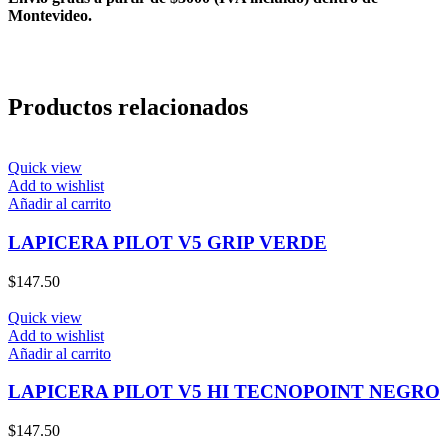
Montevideo.
Productos relacionados
Quick view
Add to wishlist
Añadir al carrito
LAPICERA PILOT V5 GRIP VERDE
$
147.50
Quick view
Add to wishlist
Añadir al carrito
LAPICERA PILOT V5 HI TECNOPOINT NEGRO
$
147.50