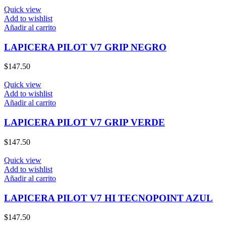
Quick view
Add to wishlist
Añadir al carrito
LAPICERA PILOT V7 GRIP NEGRO
$
147.50
Quick view
Add to wishlist
Añadir al carrito
LAPICERA PILOT V7 GRIP VERDE
$
147.50
Quick view
Add to wishlist
Añadir al carrito
LAPICERA PILOT V7 HI TECNOPOINT AZUL
$
147.50